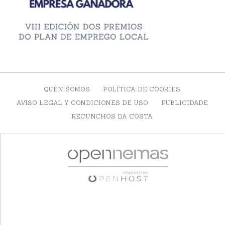
QUEN SOMOS
POLÍTICA DE COOKIES
AVISO LEGAL Y CONDICIONES DE USO
PUBLICIDADE
RECUNCHOS DA COSTA