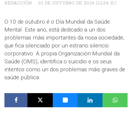
REDACCIÓN
10 DE OUTUBRO DE 2019 (12:24 H.)
O 10 de outubro é o Día Mundial da Saúde
Mental. Este ano, está dedicado a un dos
problemas máis importantes da nosa sociedade,
que fica silenciado por un estrano silencio
corporativo. A propia Organización Mundial da
Saúde (OMS), identifica o suicidio e os seus
intentos como un dos problemas máis graves de
saúde pública.