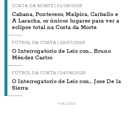
COSTA DA MORTE |
01/08/2026
Cabana, Ponteceso, Malpica, Carballo e
A Laracha, os únicos lugares para ver a
eclipse total na Costa da Morte
FÚTBOL DA COSTA |
29/07/2026
O Interrogatorio de Leis con... Bruno
Méndez Castro
FÚTBOL DA COSTA |
04/08/2026
O Interrogatorio de Leis con... Jose De la
Sierra