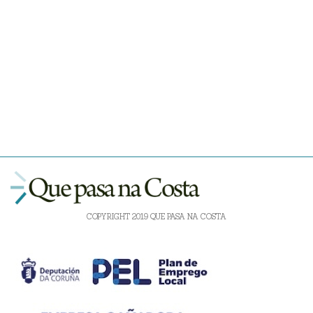
COPYRIGHT 2019 QUE PASA NA COSTA