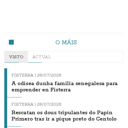
O MÁIS
VISTO
ACTUAL
FISTERRA |
28/07/2026
A odisea dunha familia senegalesa para
emprender en Fisterra
FISTERRA |
28/07/2026
Rescatan os dous tripulantes do Papin
Primero tras ir a pique preto do Centolo