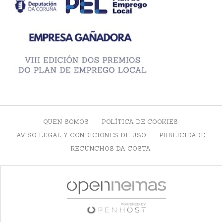
QUEN SOMOS
POLÍTICA DE COOKIES
AVISO LEGAL Y CONDICIONES DE USO
PUBLICIDADE
RECUNCHOS DA COSTA