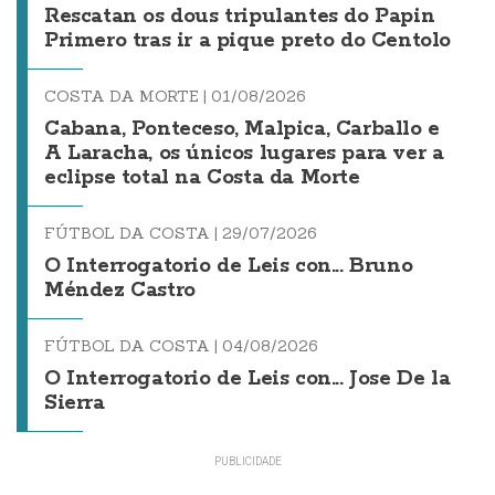
Rescatan os dous tripulantes do Papin
Primero tras ir a pique preto do Centolo
COSTA DA MORTE |
01/08/2026
Cabana, Ponteceso, Malpica, Carballo e
A Laracha, os únicos lugares para ver a
eclipse total na Costa da Morte
FÚTBOL DA COSTA |
29/07/2026
O Interrogatorio de Leis con... Bruno
Méndez Castro
FÚTBOL DA COSTA |
04/08/2026
O Interrogatorio de Leis con... Jose De la
Sierra