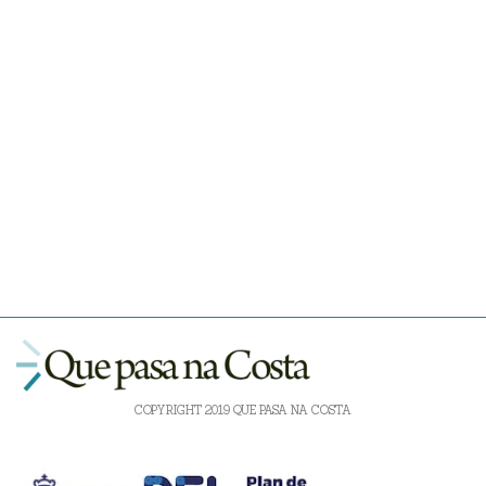
COPYRIGHT 2019 QUE PASA NA COSTA