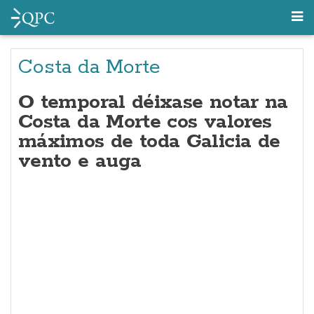
Costa da Morte
O temporal déixase notar na
Costa da Morte cos valores
máximos de toda Galicia de
vento e auga