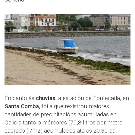
En canto ás
chuvias
, a estación de Fontecada, en
Santa Comba,
foi a que rexistrou maiores
cantidades de precipitacións acumuladas en
Galicia tanto o mércores (79,8 litros por metro
cadrado (l/m2) acumulados ata as 20,30 da