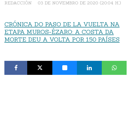
REDACCIÓN
03 DE NOVEMBRO DE 2020 (20:04 H.)
CRÓNICA DO PASO DE LA VUELTA NA
ETAPA MUROS-ÉZARO: A COSTA DA
MORTE DEU A VOLTA POR 150 PAÍSES