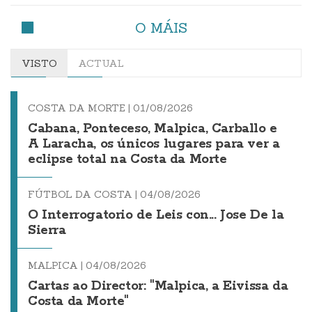
O MÁIS
VISTO
ACTUAL
COSTA DA MORTE |
01/08/2026
Cabana, Ponteceso, Malpica, Carballo e
A Laracha, os únicos lugares para ver a
eclipse total na Costa da Morte
FÚTBOL DA COSTA |
04/08/2026
O Interrogatorio de Leis con... Jose De la
Sierra
MALPICA |
04/08/2026
Cartas ao Director: "Malpica, a Eivissa da
Costa da Morte"