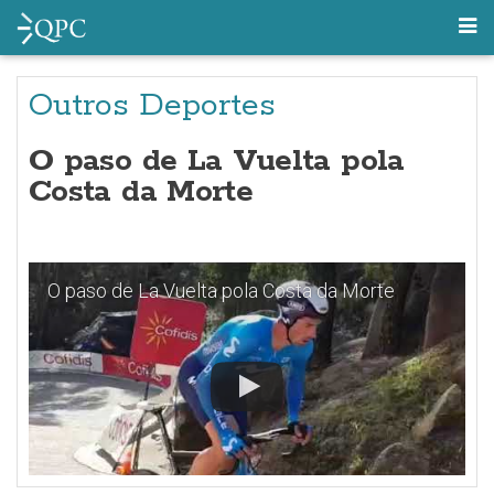
Outros Deportes
O paso de La Vuelta pola
Costa da Morte
O paso de La Vuelta pola Costa da Morte