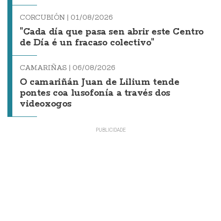
CORCUBIÓN |
01/08/2026
"Cada día que pasa sen abrir este Centro
de Día é un fracaso colectivo"
CAMARIÑAS |
06/08/2026
O camariñán Juan de Lilium tende
pontes coa lusofonía a través dos
videoxogos