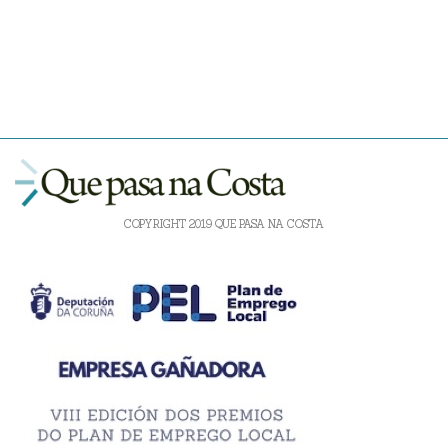
COPYRIGHT 2019 QUE PASA NA COSTA