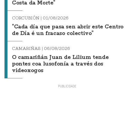
Costa da Morte"
CORCUBIÓN |
01/08/2026
"Cada día que pasa sen abrir este Centro
de Día é un fracaso colectivo"
CAMARIÑAS |
06/08/2026
O camariñán Juan de Lilium tende
pontes coa lusofonía a través dos
videoxogos