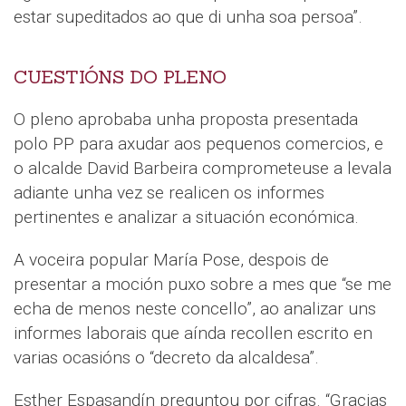
estar supeditados ao que di unha soa persoa”.
CUESTIÓNS DO PLENO
O pleno aprobaba unha proposta presentada
polo PP para axudar aos pequenos comercios, e
o alcalde David Barbeira comprometeuse a levala
adiante unha vez se realicen os informes
pertinentes e analizar a situación económica.
A voceira popular María Pose, despois de
presentar a moción puxo sobre a mes que “se me
echa de menos neste concello”, ao analizar uns
informes laborais que aínda recollen escrito en
varias ocasións o “decreto da alcaldesa”.
Esther Espasandín preguntou por cifras. “Gracias