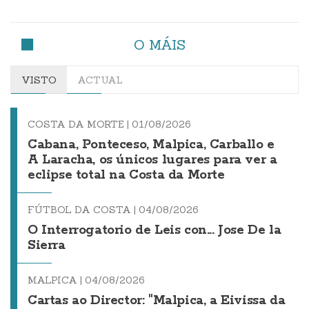
O MÁIS
VISTO
ACTUAL
COSTA DA MORTE |
01/08/2026
Cabana, Ponteceso, Malpica, Carballo e
A Laracha, os únicos lugares para ver a
eclipse total na Costa da Morte
FÚTBOL DA COSTA |
04/08/2026
O Interrogatorio de Leis con... Jose De la
Sierra
MALPICA |
04/08/2026
Cartas ao Director: "Malpica, a Eivissa da