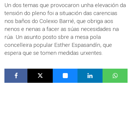
Un dos temas que provocaron unha elevación da
tensión do pleno foi a situación das carencias
nos baños do Colexio Barrié, que obriga aos
nenos e nenas a facer as súas necesidades na
rúa. Un asunto posto sbre a mesa pola
concelleira popular Esther Espasandín, que
espera que se tomen medidas urxentes.