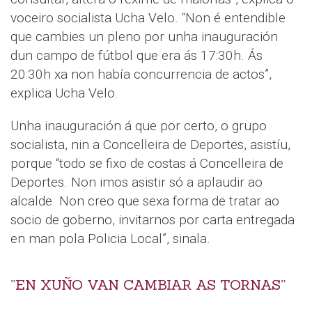
voceiro socialista Ucha Velo. “Non é entendible
que cambies un pleno por unha inauguración
dun campo de fútbol que era ás 17:30h. Ás
20:30h xa non había concurrencia de actos”,
explica Ucha Velo.
Unha inauguración á que por certo, o grupo
socialista, nin a Concelleira de Deportes, asistíu,
porque “todo se fixo de costas á Concelleira de
Deportes. Non imos asistir só a aplaudir ao
alcalde. Non creo que sexa forma de tratar ao
socio de goberno, invitarnos por carta entregada
en man pola Policia Local”, sinala.
”EN XUÑO VAN CAMBIAR AS TORNAS”