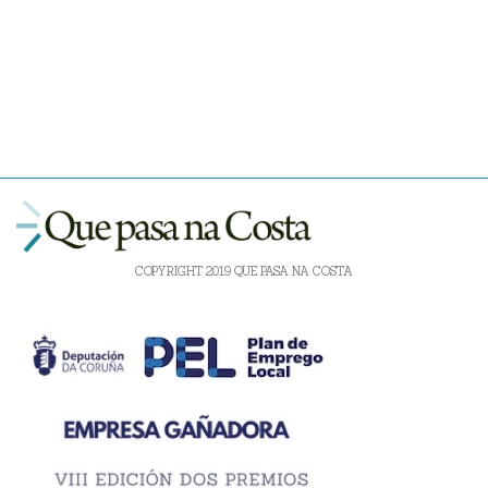
COPYRIGHT 2019 QUE PASA NA COSTA