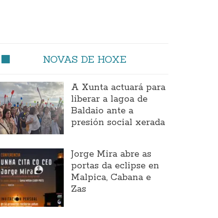
NOVAS DE HOXE
A Xunta actuará para
liberar a lagoa de
Baldaio ante a
presión social xerada
Jorge Mira abre as
portas da eclipse en
Malpica, Cabana e
Zas