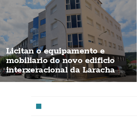
Licitan o equipamento e
mobiliario do novo edificio
interxeracional da Laracha