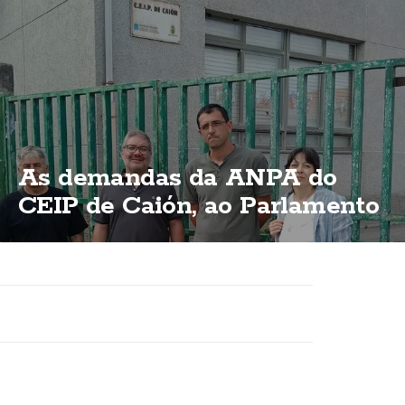
As demandas da ANPA do
CEIP de Caión, ao Parlamento