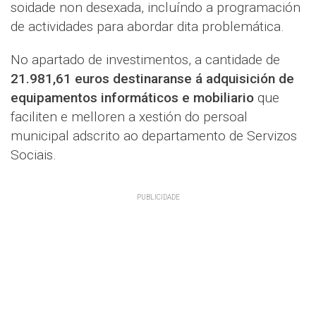
soidade non desexada, incluíndo a programación
de actividades para abordar dita problemática.
No apartado de investimentos, a cantidade de
21.981,61 euros destinaranse á adquisición de
equipamentos informáticos e mobiliario
que
faciliten e melloren a xestión do persoal
municipal adscrito ao departamento de Servizos
Sociais.