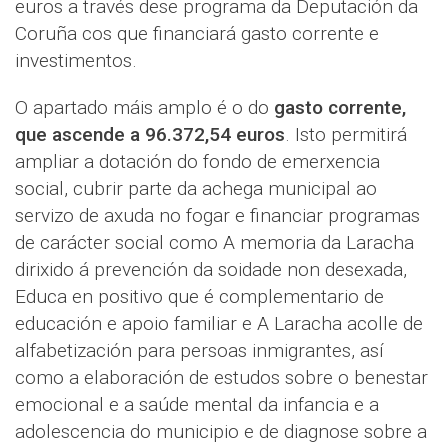
euros a través dese programa da Deputación da
Coruña cos que financiará gasto corrente e
investimentos.
O apartado máis amplo é o do
gasto corrente,
que ascende a 96.372,54 euros
. Isto permitirá
ampliar a dotación do fondo de emerxencia
social, cubrir parte da achega municipal ao
servizo de axuda no fogar e financiar programas
de carácter social como A memoria da Laracha
dirixido á prevención da soidade non desexada,
Educa en positivo que é complementario de
educación e apoio familiar e A Laracha acolle de
alfabetización para persoas inmigrantes, así
como a elaboración de estudos sobre o benestar
emocional e a saúde mental da infancia e a
adolescencia do municipio e de diagnose sobre a