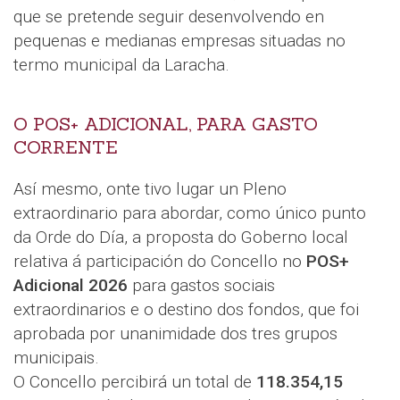
que se pretende seguir desenvolvendo en
pequenas e medianas empresas situadas no
termo municipal da Laracha.
O POS+ ADICIONAL, PARA GASTO
CORRENTE
Así mesmo, onte tivo lugar un Pleno
extraordinario para abordar, como único punto
da Orde do Día, a proposta do Goberno local
relativa á participación do Concello no
POS+
Adicional 2026
para gastos sociais
extraordinarios e o destino dos fondos, que foi
aprobada por unanimidade dos tres grupos
municipais.
O Concello percibirá un total de
118.354,15