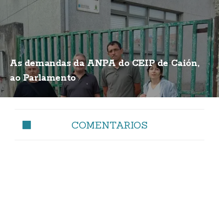
As demandas da ANPA do CEIP de Caión,
ao Parlamento
COMENTARIOS