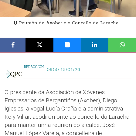
Reunión de Axober e o Concello da Laracha
REDACCIÓN
09:50 15/01/26
O presidente da Asociación de Xóvenes
Empresarios de Bergantiños (Axober), Diego
Iglesias, a vogal Lucía Graña e a administrativa
Kely Villar, acodiron onte ao concello da Laracha
para manter unha reunión co alcalde, José
Manuel López Varela, a concelleira de