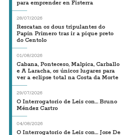
para emprender en Fisterra
28/07/2026
Rescatan os dous tripulantes do
Papin Primero tras ir a pique preto
do Centolo
01/08/2026
Cabana, Ponteceso, Malpica, Carballo
e A Laracha, os únicos lugares para
ver a eclipse total na Costa da Morte
29/07/2026
O Interrogatorio de Leis con... Bruno
Méndez Castro
04/08/2026
O Interrogatorio de Leis con... Jose De