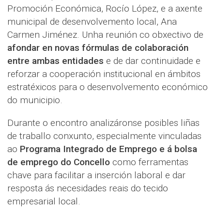
Promoción Económica, Rocío López, e a axente
municipal de desenvolvemento local, Ana
Carmen Jiménez. Unha reunión co obxectivo de
afondar en novas fórmulas de colaboración
entre ambas entidades
e de dar continuidade e
reforzar a cooperación institucional en ámbitos
estratéxicos para o desenvolvemento económico
do municipio.
Durante o encontro analizáronse posibles liñas
de traballo conxunto, especialmente vinculadas
ao
Programa Integrado de Emprego e á bolsa
de emprego do Concello
como ferramentas
chave para facilitar a inserción laboral e dar
resposta ás necesidades reais do tecido
empresarial local.