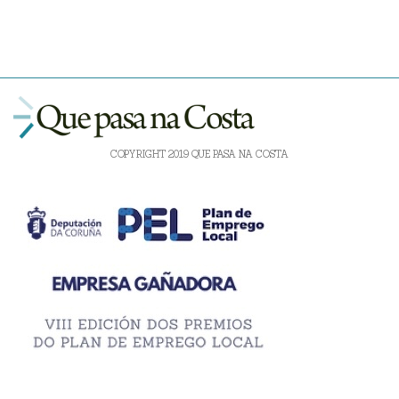
COPYRIGHT 2019 QUE PASA NA COSTA