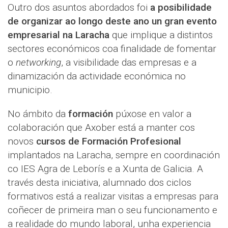
Outro dos asuntos abordados foi
a posibilidade
de organizar ao longo deste ano un gran evento
empresarial na Laracha
que implique a distintos
sectores económicos coa finalidade de fomentar
o
networking
, a visibilidade das empresas e a
dinamización da actividade económica no
municipio.
No ámbito da
formación
púxose en valor a
colaboración que Axober está a manter cos
novos
cursos de Formación Profesional
implantados na Laracha, sempre en coordinación
co IES Agra de Leborís e a Xunta de Galicia. A
través desta iniciativa, alumnado dos ciclos
formativos está a realizar visitas a empresas para
coñecer de primeira man o seu funcionamento e
a realidade do mundo laboral, unha experiencia