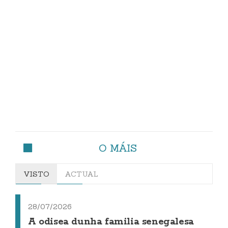
O MÁIS
VISTO
ACTUAL
28/07/2026
A odisea dunha familia senegalesa