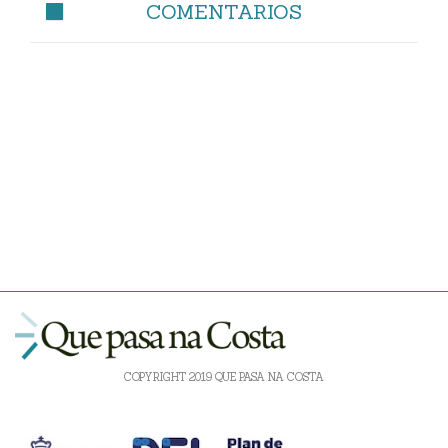
COMENTARIOS
COPYRIGHT 2019 QUE PASA NA COSTA