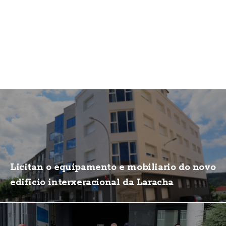
Licitan o equipamento e mobiliario do novo
edificio interxeracional da Laracha