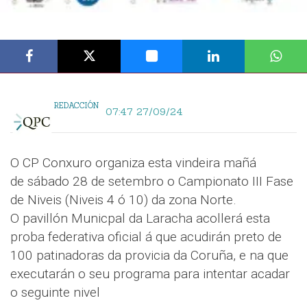
REDACCIÓN
07:47 27/09/24
O CP Conxuro organiza esta vindeira mañá
de sábado 28 de setembro o Campionato III Fase
de Niveis (Niveis 4 ó 10) da zona Norte.
O pavillón Municpal da Laracha acollerá esta
proba federativa oficial á que acudirán preto de
100 patinadoras da provicia da Coruña, e na que
executarán o seu programa para intentar acadar
o seguinte nivel