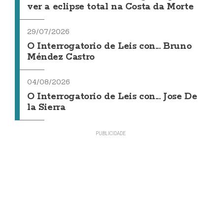
ver a eclipse total na Costa da Morte
29/07/2026
O Interrogatorio de Leis con... Bruno
Méndez Castro
04/08/2026
O Interrogatorio de Leis con... Jose De
la Sierra