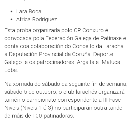
Lara Roca
Africa Rodriguez
Esta proba organizada polo CP Conxuro é
convocada pola Federación Galega de Patinaxe e
conta coa colaboración do Concello da Laracha,
a Deputación Provincial da Coruña, Deporte
Galego e os patrocinadores Argalla e Maluca
Lobe.
Na xornada do sábado da seguinte fin de semana,
sábado 5 de outubro, o club larachés organizará
tamén o campionato correspondente a III Fase
Niveis (Niveis 1 ó 3) no participarán outra tande
de máis de 100 patinadoras.