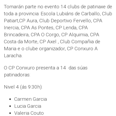
Tomarán parte no evento 14 clubs de patinaxe de
toda a provincia: Escola Lubiáns de Carballo, Club
Patiart,CP Aura, Club Deportivo Fervello, CPA
Inercia, CPA As Pontes, CP Lenda, CPA
Brincadeira, CPA O Corgo, CP Alquimia, CPA
Costa da Morte, CP Axel , Club Compañia de
Maria e o clube organizador, CP Conxuro A
Laracha.
O CP Conxuro presenta a 14 das súas
patinadoras:
Nivel 4 (ás 9:30h):
Carmen Garcia
Lucia Garcia
Valeria Couto