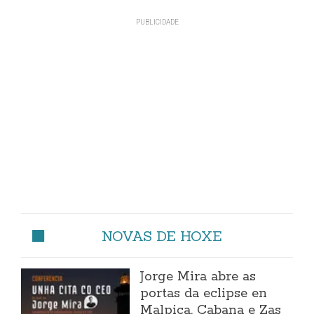
NOVAS DE HOXE
Jorge Mira abre as
portas da eclipse en
Malpica, Cabana e Zas