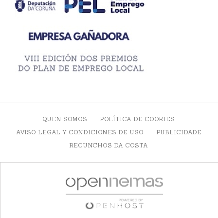
QUEN SOMOS
POLÍTICA DE COOKIES
AVISO LEGAL Y CONDICIONES DE USO
PUBLICIDADE
RECUNCHOS DA COSTA