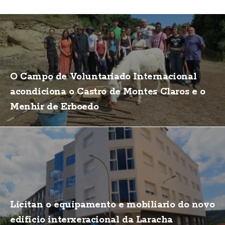
O Campo de Voluntariado Internacional
acondiciona o Castro de Montes Claros e o
Menhir de Erboedo
Licitan o equipamento e mobiliario do novo
edificio interxeracional da Laracha