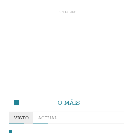
O MÁIS
VISTO
ACTUAL