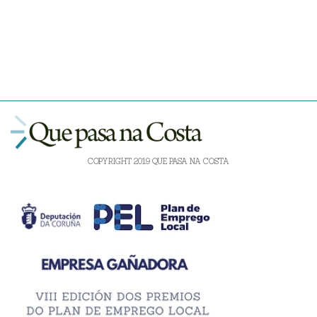
COPYRIGHT 2019 QUE PASA NA COSTA