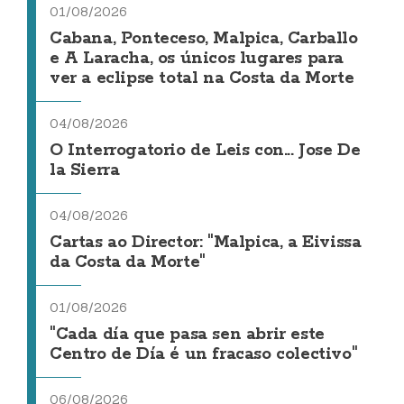
01/08/2026
Cabana, Ponteceso, Malpica, Carballo
e A Laracha, os únicos lugares para
ver a eclipse total na Costa da Morte
04/08/2026
O Interrogatorio de Leis con... Jose De
la Sierra
04/08/2026
Cartas ao Director: "Malpica, a Eivissa
da Costa da Morte"
01/08/2026
"Cada día que pasa sen abrir este
Centro de Día é un fracaso colectivo"
06/08/2026