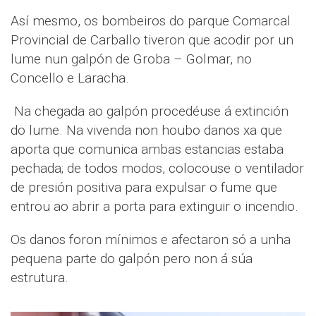
Así mesmo, os bombeiros do parque Comarcal
Provincial de Carballo tiveron que acodir por un
lume nun galpón de Groba – Golmar, no
Concello e Laracha.
Na chegada ao galpón procedéuse á extinción
do lume. Na vivenda non houbo danos xa que
aporta que comunica ambas estancias estaba
pechada; de todos modos, colocouse o ventilador
de presión positiva para expulsar o fume que
entrou ao abrir a porta para extinguir o incendio.
Os danos foron mínimos e afectaron só a unha
pequena parte do galpón pero non á súa
estrutura.