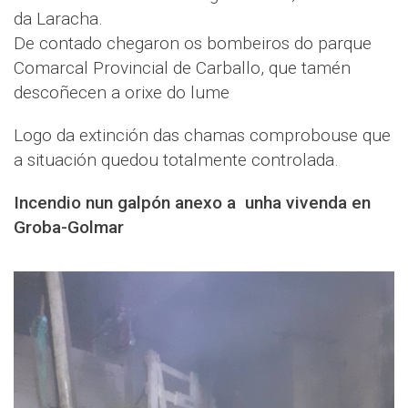
da Laracha.
De contado chegaron os bombeiros do parque
Comarcal Provincial de Carballo, que tamén
descoñecen a orixe do lume
Logo da extinción das chamas comprobouse que
a situación quedou totalmente controlada.
Incendio nun galpón anexo a unha vivenda en
Groba-Golmar