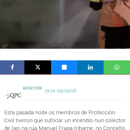
REDACCIÓN
19:14 02/02/25
Esta pasada noite os membros de Protección
Civil tiveron que sufocar un incendio nun colector
de lixo na rúa Manuel Fraga Iribarne, no Concello