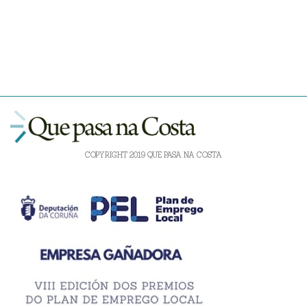
COPYRIGHT 2019 QUE PASA NA COSTA