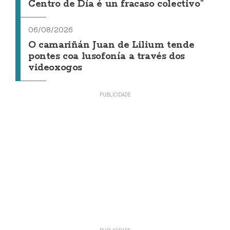
Centro de Día é un fracaso colectivo"
06/08/2026
O camariñán Juan de Lilium tende
pontes coa lusofonía a través dos
videoxogos