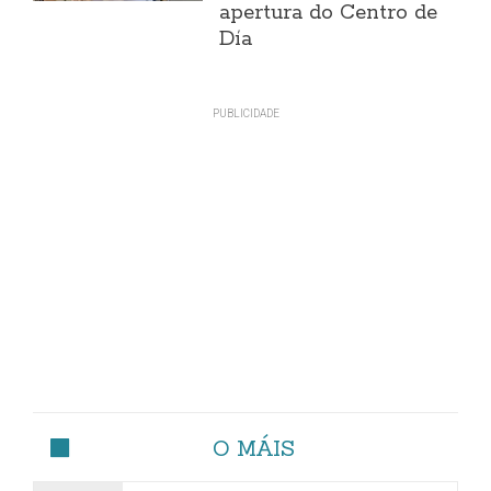
apertura do Centro de
Día
O MÁIS