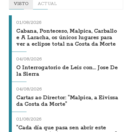
VISTO
ACTUAL
01/08/2026
Cabana, Ponteceso, Malpica, Carballo
e A Laracha, os únicos lugares para
ver a eclipse total na Costa da Morte
04/08/2026
O Interrogatorio de Leis con... Jose De
la Sierra
04/08/2026
Cartas ao Director: "Malpica, a Eivissa
da Costa da Morte"
01/08/2026
"Cada día que pasa sen abrir este