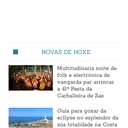
NOVAS DE HOXE
Multitudinaria noite de
folk e electrónica de
vangarda par arrincar
a 41ª Festa da
Carballeira de Zas
Guía para gozar da
eclipse no esplendor da
súa totalidade na Costa