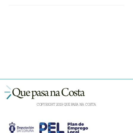
COPYRIGHT 2019 QUE PASA NA COSTA