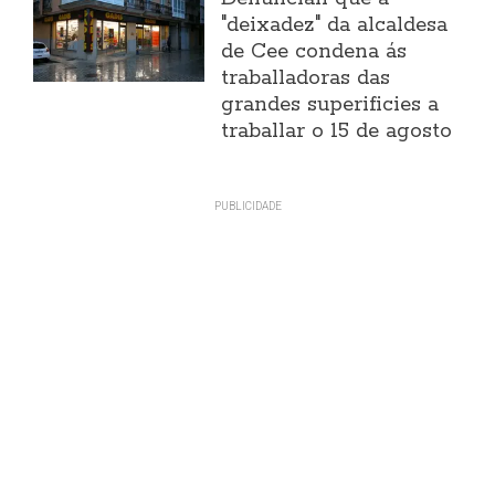
"deixadez" da alcaldesa
de Cee condena ás
traballadoras das
grandes superificies a
traballar o 15 de agosto