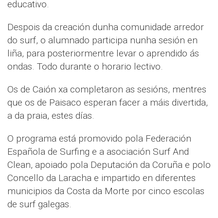
educativo.
Despois da creación dunha comunidade arredor
do surf, o alumnado participa nunha sesión en
liña, para posteriormentre levar o aprendido ás
ondas. Todo durante o horario lectivo.
Os de Caión xa completaron as sesións, mentres
que os de Paisaco esperan facer a máis divertida,
a da praia, estes días.
O programa está promovido pola Federación
Española de Surfing e a asociación Surf And
Clean, apoiado pola Deputación da Coruña e polo
Concello da Laracha e impartido en diferentes
municipios da Costa da Morte por cinco escolas
de surf galegas.