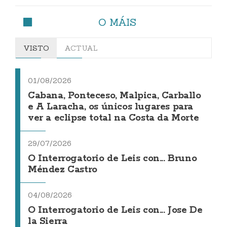
O MÁIS
VISTO
ACTUAL
01/08/2026
Cabana, Ponteceso, Malpica, Carballo
e A Laracha, os únicos lugares para
ver a eclipse total na Costa da Morte
29/07/2026
O Interrogatorio de Leis con... Bruno
Méndez Castro
04/08/2026
O Interrogatorio de Leis con... Jose De
la Sierra