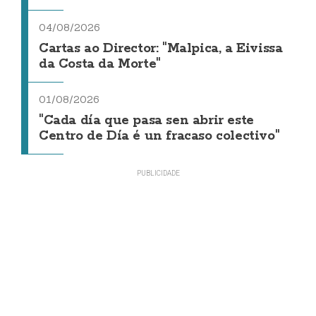
04/08/2026
Cartas ao Director: "Malpica, a Eivissa
da Costa da Morte"
01/08/2026
"Cada día que pasa sen abrir este
Centro de Día é un fracaso colectivo"