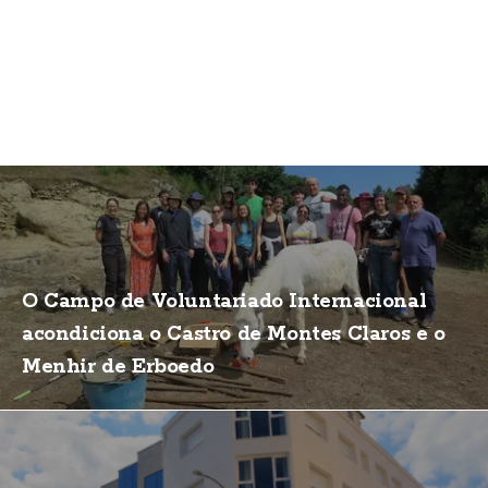
O Campo de Voluntariado Internacional
acondiciona o Castro de Montes Claros e o
Menhir de Erboedo