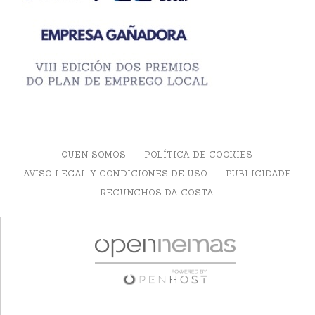
QUEN SOMOS
POLÍTICA DE COOKIES
AVISO LEGAL Y CONDICIONES DE USO
PUBLICIDADE
RECUNCHOS DA COSTA