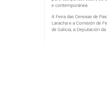
e contemporánea
A Feira das Cereixas de Pai
Laracha e a Comisión de Fe
de Galicia, a Deputación d