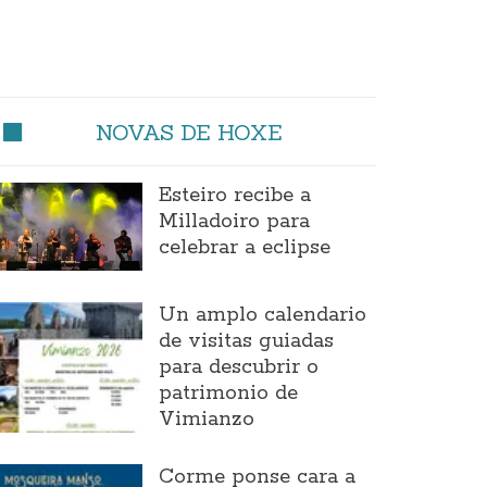
NOVAS DE HOXE
Esteiro recibe a
Milladoiro para
celebrar a eclipse
Un amplo calendario
de visitas guiadas
para descubrir o
patrimonio de
Vimianzo
Corme ponse cara a