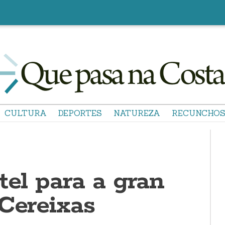
CULTURA
DEPORTES
NATUREZA
RECUNCHO
tel para a gran
 Cereixas