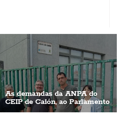
As demandas da ANPA do
CEIP de Caión, ao Parlamento