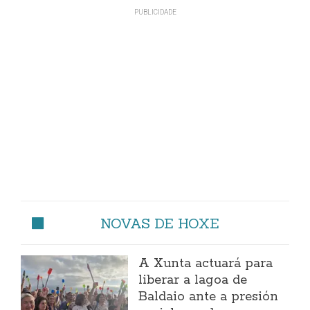
NOVAS DE HOXE
A Xunta actuará para
liberar a lagoa de
Baldaio ante a presión