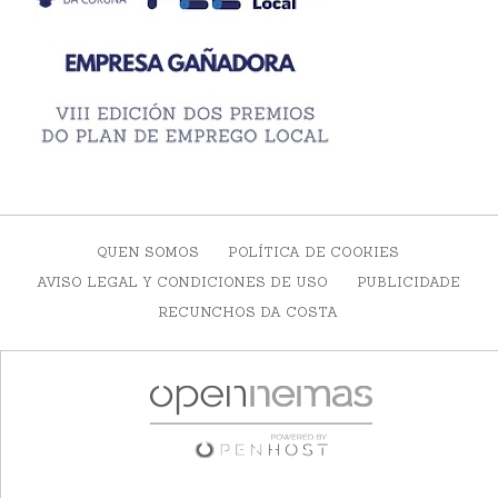
QUEN SOMOS
POLÍTICA DE COOKIES
AVISO LEGAL Y CONDICIONES DE USO
PUBLICIDADE
RECUNCHOS DA COSTA