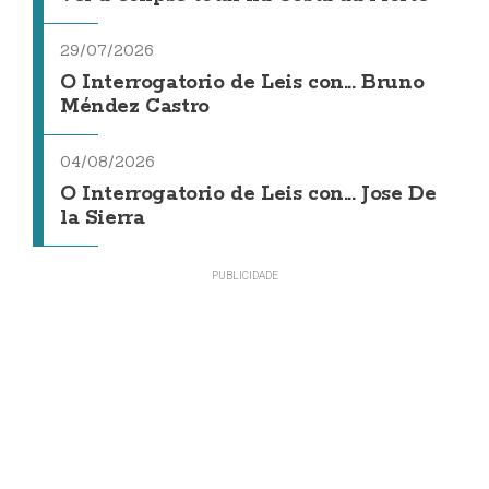
29/07/2026
O Interrogatorio de Leis con... Bruno
Méndez Castro
04/08/2026
O Interrogatorio de Leis con... Jose De
la Sierra