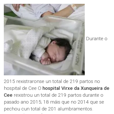
Durante o
2015 rexistraronse un total de 219 partos no
hospital de Cee O
hospital Virxe da Xunqueira de
Cee
rexistrou un total de 219 partos durante o
pasado ano 2015; 18 máis que no 2014 que se
pechou cun total de 201 alumbramentos.