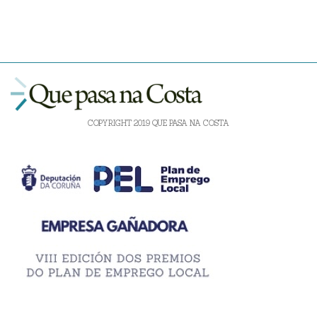
COPYRIGHT 2019 QUE PASA NA COSTA