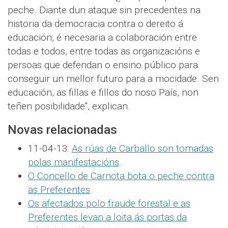
peche. Diante dun ataque sin precedentes na
historia da democracia contra o dereito á
educación, é necesaria a colaboración entre
todas e todos, entre todas as organizacións e
persoas que defendan o ensino público para
conseguir un mellor futuro para a mocidade. Sen
educación, as fillas e fillos do noso País, non
teñen posibilidade", explican.
Novas relacionadas
11-04-13:
As rúas de Carballo son tomadas
polas manifestacións
.
O Concello de Carnota bota o peche contra
as Preferentes
.
Os afectados polo fraude forestal e as
Preferentes levan a loita ás portas da