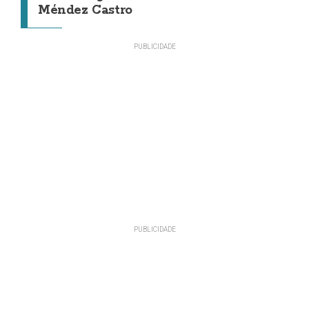
Méndez Castro