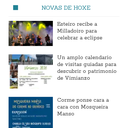
NOVAS DE HOXE
Esteiro recibe a
Milladoiro para
celebrar a eclipse
Un amplo calendario
de visitas guiadas para
descubrir o patrimonio
de Vimianzo
Corme ponse cara a
cara con Mosqueira
Manso