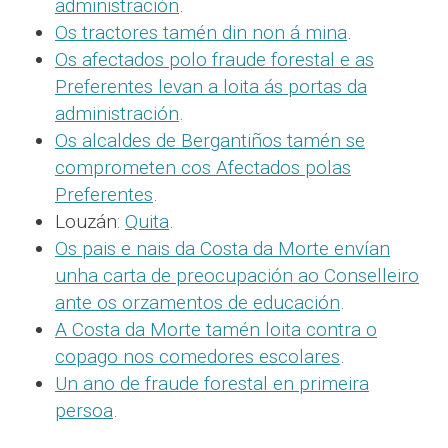
administración
.
Os tractores tamén din non á mina
.
Os afectados polo fraude forestal e as
Preferentes levan a loita ás portas da
administración
.
Os alcaldes de Bergantiños tamén se
comprometen cos Afectados polas
Preferentes
.
Louzán:
Quita
.
Os pais e nais da Costa da Morte envían
unha carta de preocupación ao Conselleiro
ante os orzamentos de educación
.
A Costa da Morte tamén loita contra o
copago nos comedores escolares
.
Un ano de fraude forestal en primeira
persoa
.