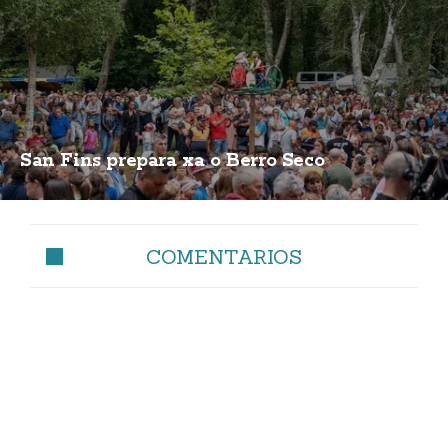
San Fins prepara xa o Berro Seco
COMENTARIOS