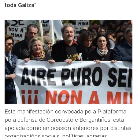
toda Galiza"
.
Esta manifestación convocada pola Plataforma
pola defensa de Corcoesto e Bergantiños, está
apoiada como en ocasión anteriores por distintas
organizacións sociais, políticas, agrarias,