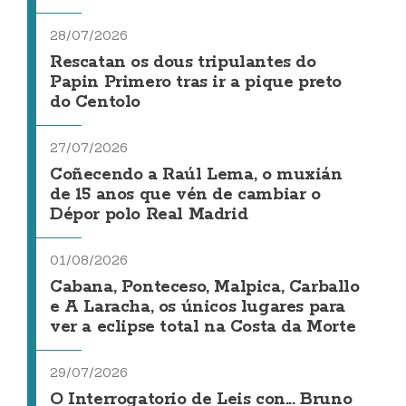
28/07/2026
Rescatan os dous tripulantes do
Papin Primero tras ir a pique preto
do Centolo
27/07/2026
Coñecendo a Raúl Lema, o muxián
de 15 anos que vén de cambiar o
Dépor polo Real Madrid
01/08/2026
Cabana, Ponteceso, Malpica, Carballo
e A Laracha, os únicos lugares para
ver a eclipse total na Costa da Morte
29/07/2026
O Interrogatorio de Leis con... Bruno