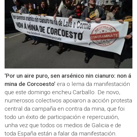
'Por un aire puro, sen arsénico nin cianuro: non á
mina de Corcoesto'
era o lema da manifestación
que este domingo encheu Carballo. De novo,
numerosos colectivos apoiaron a acción protesta
central da campaña en contra da mina, que foi
todo un éxito de participación e repercusión,
unha vez que todos os medios de Galicia e de
toda España están a falar da manifestación.