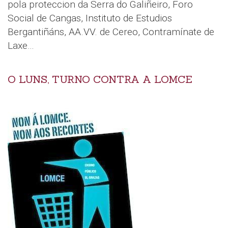
pola proteccion da Serra do Galiñeiro, Foro
Social de Cangas, Instituto de Estudios
Bergantiñáns, AA.VV. de Cereo, Contramínate de
Laxe…
O LUNS, TURNO CONTRA A LOMCE