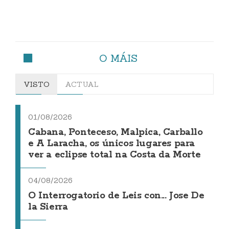
O MÁIS
VISTO
ACTUAL
01/08/2026
Cabana, Ponteceso, Malpica, Carballo
e A Laracha, os únicos lugares para
ver a eclipse total na Costa da Morte
04/08/2026
O Interrogatorio de Leis con... Jose De
la Sierra