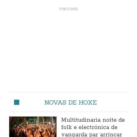
NOVAS DE HOXE
Multitudinaria noite de
folk e electrónica de
vangarda par arrincar