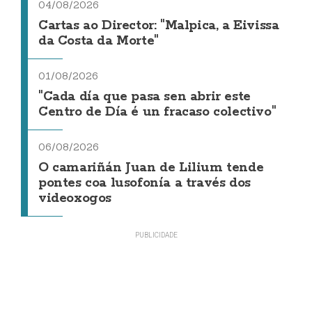
04/08/2026
Cartas ao Director: "Malpica, a Eivissa
da Costa da Morte"
01/08/2026
"Cada día que pasa sen abrir este
Centro de Día é un fracaso colectivo"
06/08/2026
O camariñán Juan de Lilium tende
pontes coa lusofonía a través dos
videoxogos