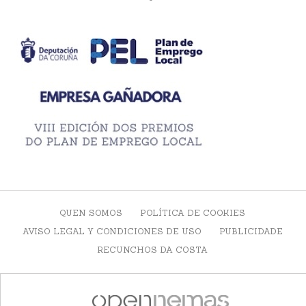
QUEN SOMOS
POLÍTICA DE COOKIES
AVISO LEGAL Y CONDICIONES DE USO
PUBLICIDADE
RECUNCHOS DA COSTA