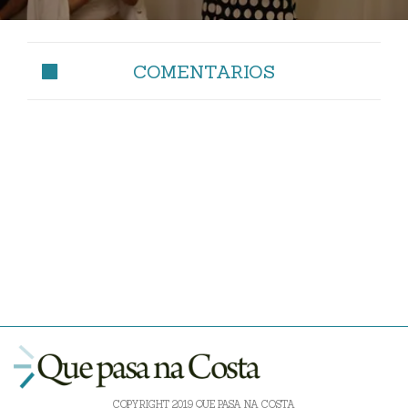
COMENTARIOS
COPYRIGHT 2019 QUE PASA NA COSTA