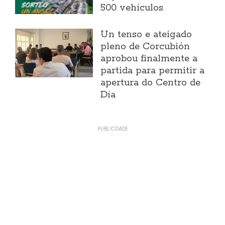
500 vehículos
Un tenso e ateigado
pleno de Corcubión
aprobou finalmente a
partida para permitir a
apertura do Centro de
Día