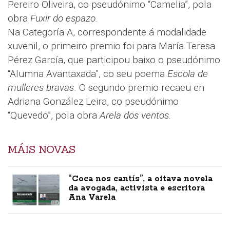
Pereiro Oliveira, co pseudónimo “Camelia”, pola
obra
Fuxir do espazo.
Na Categoría A, correspondente á modalidade
xuvenil, o primeiro premio foi para María Teresa
Pérez García, que participou baixo o pseudónimo
“Alumna Avantaxada”, co seu poema
Escola de
mulleres bravas
. O segundo premio recaeu en
Adriana González Leira, co pseudónimo
“Quevedo”, pola obra
Arela dos ventos.
MÁIS NOVAS
“Coca nos cantís”, a oitava novela
da avogada, activista e escritora
Ana Varela