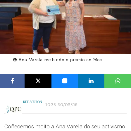
Ana Varela recibindo o premio en Mos
REDACCIÓN
10:33 30/05/26
Coñecemos moito a Ana Varela do seu activismo