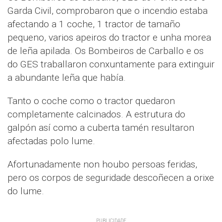
Garda Civil, comprobaron que o incendio estaba
afectando a 1 coche, 1 tractor de tamaño
pequeno, varios apeiros do tractor e unha morea
de leña apilada. Os Bombeiros de Carballo e os
do GES traballaron conxuntamente para extinguir
a abundante leña que había.
Tanto o coche como o tractor quedaron
completamente calcinados. A estrutura do
galpón así como a cuberta tamén resultaron
afectadas polo lume.
Afortunadamente non houbo persoas feridas,
pero os corpos de seguridade descoñecen a orixe
do lume.