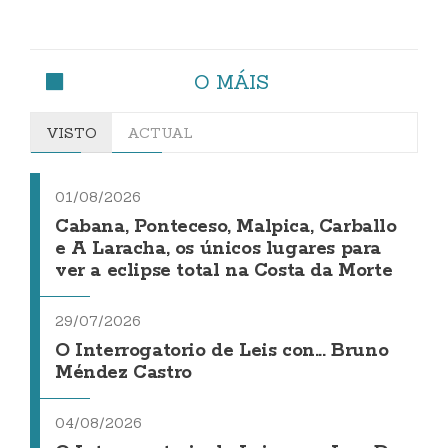
O MÁIS
VISTO
ACTUAL
01/08/2026
Cabana, Ponteceso, Malpica, Carballo
e A Laracha, os únicos lugares para
ver a eclipse total na Costa da Morte
29/07/2026
O Interrogatorio de Leis con... Bruno
Méndez Castro
04/08/2026