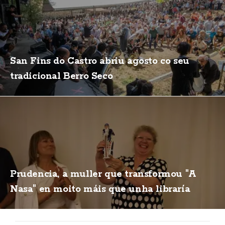
San Fins do Castro abriu agosto co seu
tradicional Berro Seco
Prudencia, a muller que transformou "A
Nasa" en moito máis que unha libraría