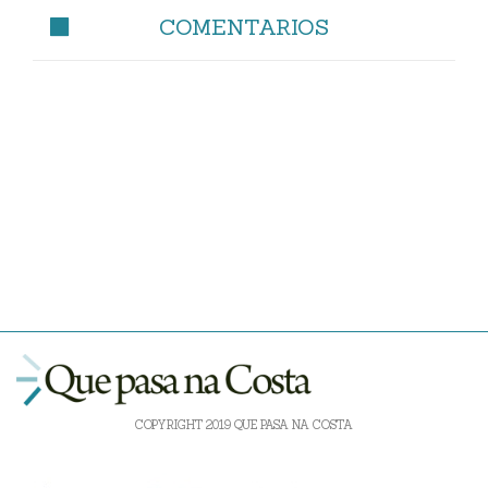
COMENTARIOS
COPYRIGHT 2019 QUE PASA NA COSTA