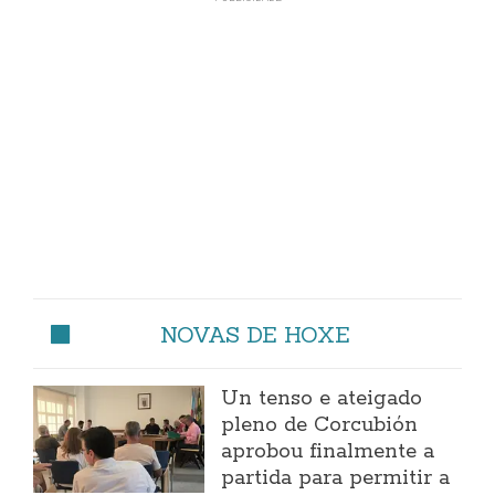
NOVAS DE HOXE
Un tenso e ateigado
pleno de Corcubión
aprobou finalmente a
partida para permitir a