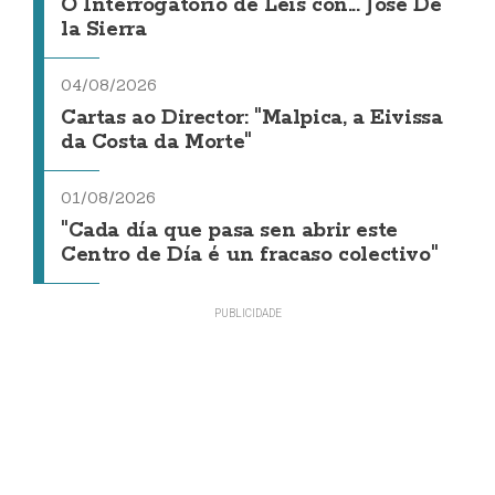
O Interrogatorio de Leis con... Jose De
la Sierra
04/08/2026
Cartas ao Director: "Malpica, a Eivissa
da Costa da Morte"
01/08/2026
"Cada día que pasa sen abrir este
Centro de Día é un fracaso colectivo"