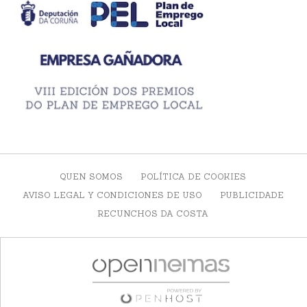
QUEN SOMOS
POLÍTICA DE COOKIES
AVISO LEGAL Y CONDICIONES DE USO
PUBLICIDADE
RECUNCHOS DA COSTA