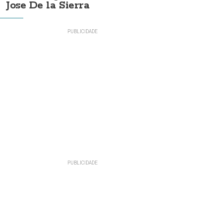
Jose De la Sierra