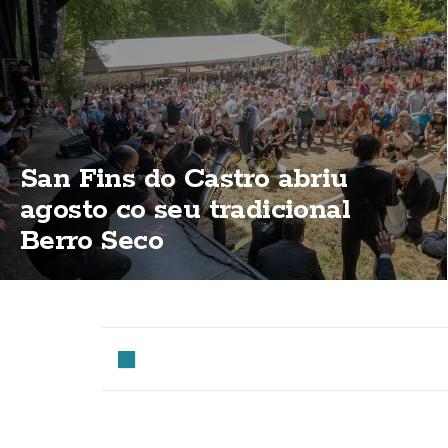
San Fins do Castro abriu
agosto co seu tradicional
Berro Seco