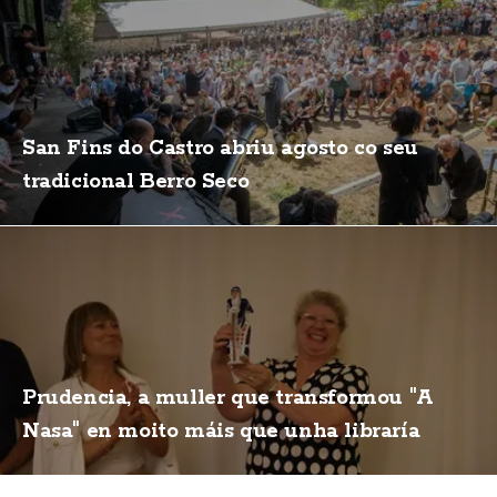
San Fins do Castro abriu agosto co seu
tradicional Berro Seco
Prudencia, a muller que transformou "A
Nasa" en moito máis que unha libraría