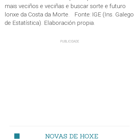
mais veciños e veciñas e buscar sorte e futuro
lonxe da Costa da Morte. Fonte: IGE (Ins. Galego
de Estatística). Elaboración propia.
NOVAS DE HOXE