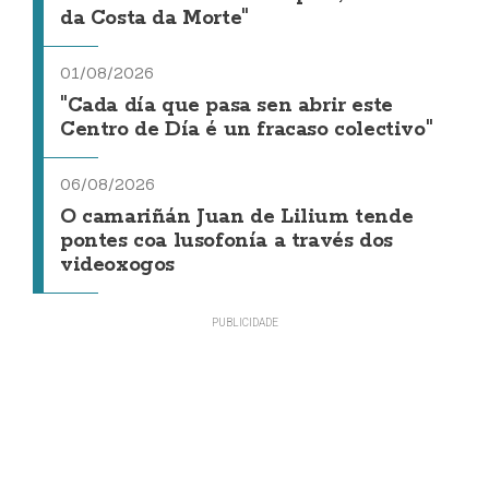
da Costa da Morte"
01/08/2026
"Cada día que pasa sen abrir este
Centro de Día é un fracaso colectivo"
06/08/2026
O camariñán Juan de Lilium tende
pontes coa lusofonía a través dos
videoxogos