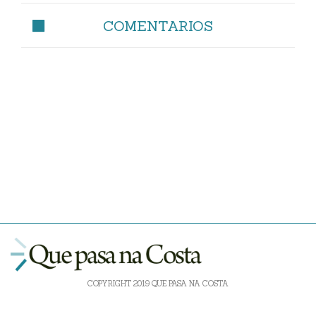
COMENTARIOS
COPYRIGHT 2019 QUE PASA NA COSTA