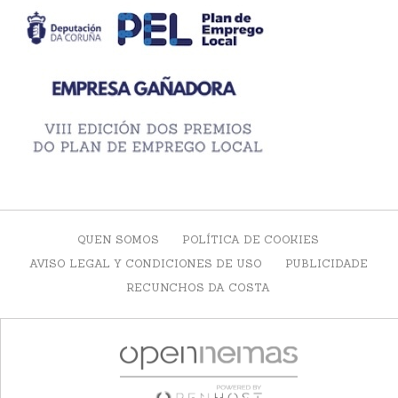
QUEN SOMOS
POLÍTICA DE COOKIES
AVISO LEGAL Y CONDICIONES DE USO
PUBLICIDADE
RECUNCHOS DA COSTA