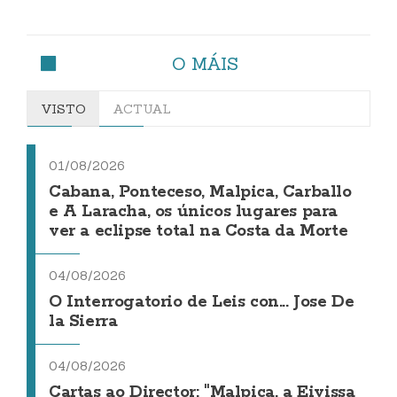
O MÁIS
VISTO
ACTUAL
01/08/2026
Cabana, Ponteceso, Malpica, Carballo
e A Laracha, os únicos lugares para
ver a eclipse total na Costa da Morte
04/08/2026
O Interrogatorio de Leis con... Jose De
la Sierra
04/08/2026
Cartas ao Director: "Malpica, a Eivissa