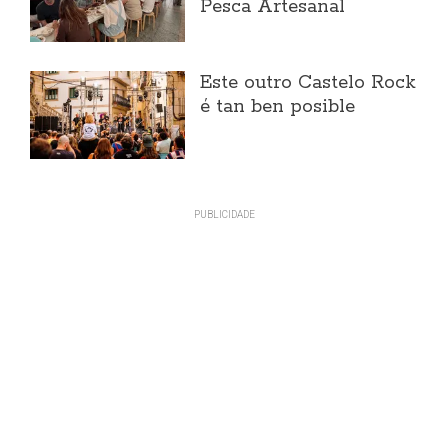
Pesca Artesanal
Este outro Castelo Rock
é tan ben posible