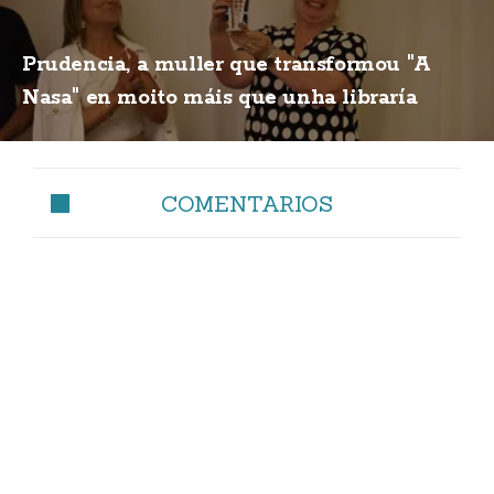
Prudencia, a muller que transformou "A
Nasa" en moito máis que unha libraría
COMENTARIOS