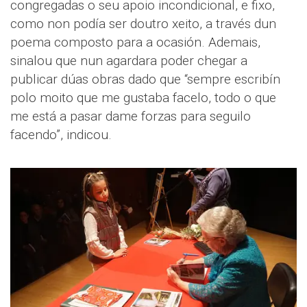
congregadas o seu apoio incondicional, e fixo,
como non podía ser doutro xeito, a través dun
poema composto para a ocasión. Ademais,
sinalou que nun agardara poder chegar a
publicar dúas obras dado que “sempre escribín
polo moito que me gustaba facelo, todo o que
me está a pasar dame forzas para seguilo
facendo”, indicou.