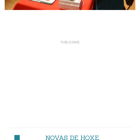
NOVAS DE HOXE