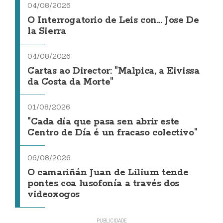
04/08/2026
O Interrogatorio de Leis con... Jose De
la Sierra
04/08/2026
Cartas ao Director: "Malpica, a Eivissa
da Costa da Morte"
01/08/2026
"Cada día que pasa sen abrir este
Centro de Día é un fracaso colectivo"
06/08/2026
O camariñán Juan de Lilium tende
pontes coa lusofonía a través dos
videoxogos