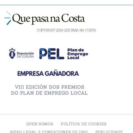
COPYRIGHT 2019 QUE PASA NA COSTA
QUEN SOMOS
POLÍTICA DE COOKIES
AVISO LEGAL Y CONDICIONES DE USO
PUBLICIDADE