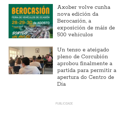
Axober volve cunha
nova edición da
Berocasión, a
exposición de máis de
500 vehículos
Un tenso e ateigado
pleno de Corcubión
aprobou finalmente a
partida para permitir a
apertura do Centro de
Día