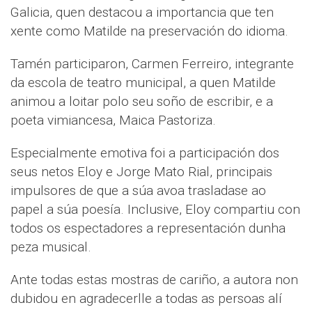
Galicia, quen destacou a importancia que ten
xente como Matilde na preservación do idioma.
Tamén participaron, Carmen Ferreiro, integrante
da escola de teatro municipal, a quen Matilde
animou a loitar polo seu soño de escribir, e a
poeta vimiancesa, Maica Pastoriza.
Especialmente emotiva foi a participación dos
seus netos Eloy e Jorge Mato Rial, principais
impulsores de que a súa avoa trasladase ao
papel a súa poesía. Inclusive, Eloy compartiu con
todos os espectadores a representación dunha
peza musical.
Ante todas estas mostras de cariño, a autora non
dubidou en agradecerlle a todas as persoas alí