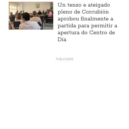
Un tenso e ateigado
pleno de Corcubión
aprobou finalmente a
partida para permitir a
apertura do Centro de
Día