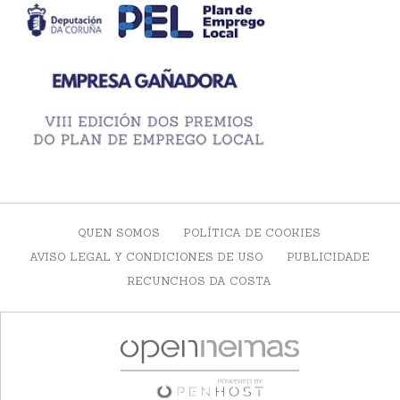
QUEN SOMOS
POLÍTICA DE COOKIES
AVISO LEGAL Y CONDICIONES DE USO
PUBLICIDADE
RECUNCHOS DA COSTA