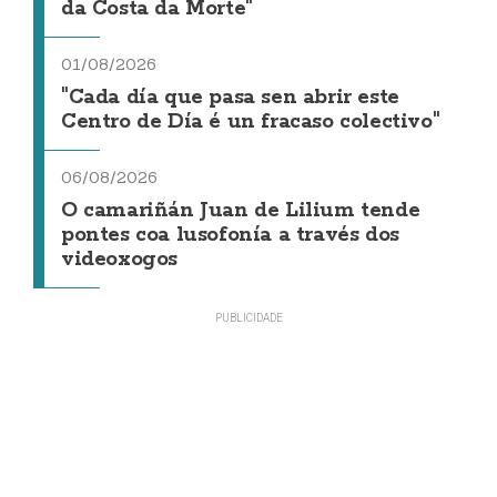
da Costa da Morte"
01/08/2026
"Cada día que pasa sen abrir este
Centro de Día é un fracaso colectivo"
06/08/2026
O camariñán Juan de Lilium tende
pontes coa lusofonía a través dos
videoxogos