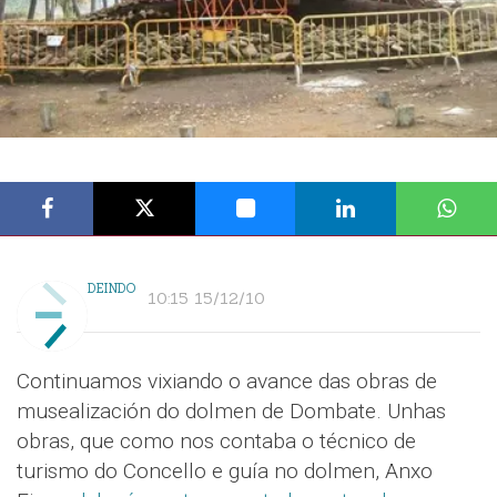
DEINDO
10:15 15/12/10
Continuamos vixiando o avance das obras de
musealización do dolmen de Dombate. Unhas
obras, que como nos contaba o técnico de
turismo do Concello e guía no dolmen, Anxo