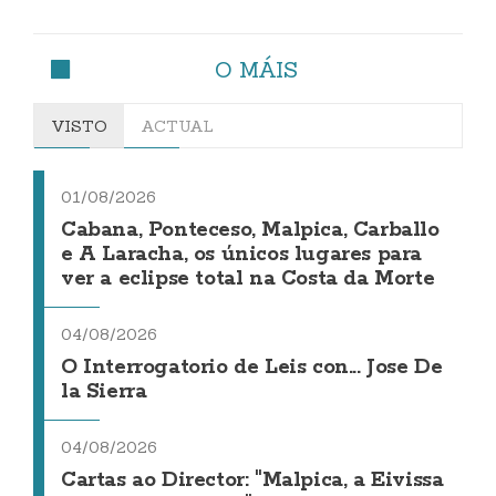
O MÁIS
VISTO
ACTUAL
01/08/2026
Cabana, Ponteceso, Malpica, Carballo
e A Laracha, os únicos lugares para
ver a eclipse total na Costa da Morte
04/08/2026
O Interrogatorio de Leis con... Jose De
la Sierra
04/08/2026
Cartas ao Director: "Malpica, a Eivissa