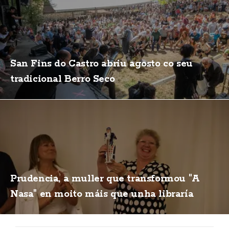
San Fins do Castro abriu agosto co seu
tradicional Berro Seco
Prudencia, a muller que transformou "A
Nasa" en moito máis que unha libraría