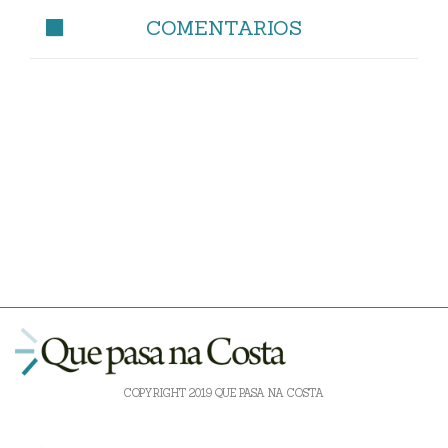
COMENTARIOS
COPYRIGHT 2019 QUE PASA NA COSTA