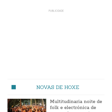
NOVAS DE HOXE
Multitudinaria noite de
folk e electrónica de