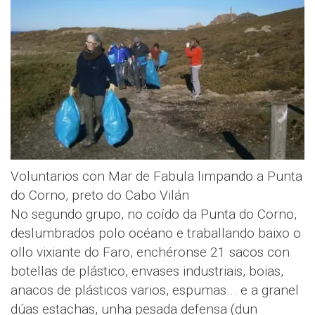
Voluntarios con Mar de Fabula limpando a Punta
do Corno, preto do Cabo Vilán
No segundo grupo, no coído da Punta do Corno,
deslumbrados polo océano e traballando baixo o
ollo vixiante do Faro, enchéronse 21 sacos con
botellas de plástico, envases industriais, boias,
anacos de plásticos varios, espumas... e a granel
dúas estachas, unha pesada defensa (dun