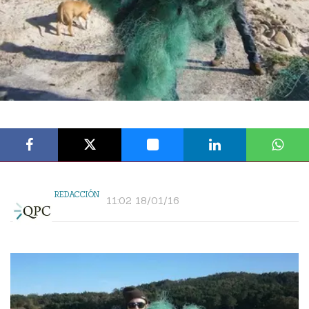
REDACCIÓN
11:02 18/01/16