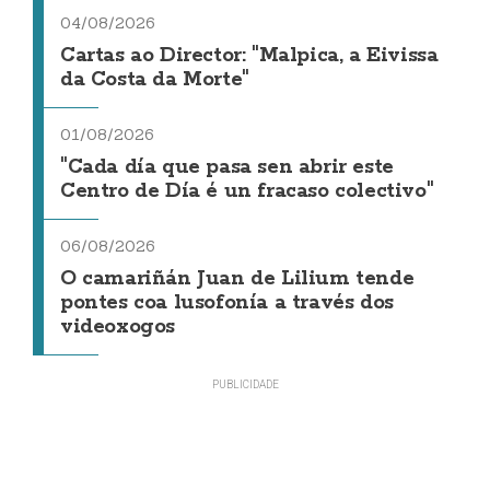
04/08/2026
Cartas ao Director: "Malpica, a Eivissa
da Costa da Morte"
01/08/2026
"Cada día que pasa sen abrir este
Centro de Día é un fracaso colectivo"
06/08/2026
O camariñán Juan de Lilium tende
pontes coa lusofonía a través dos
videoxogos