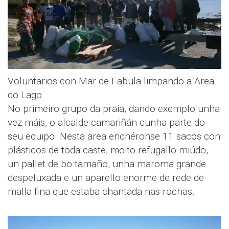
Voluntarios con Mar de Fabula limpando a Area
do Lago
No primeiro grupo da praia, dando exemplo unha
vez máis, o alcalde camariñán cunha parte do
seu equipo. Nesta area enchéronse 11 sacos con
plásticos de toda caste, moito refugallo miúdo,
un pallet de bo tamaño, unha maroma grande
despeluxada e un aparello enorme de rede de
malla fina que estaba chantada nas rochas.