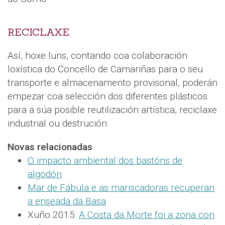
RECICLAXE
Así, hoxe luns, contando coa colaboración
loxística do Concello de Camariñas para o seu
transporte e almacenamento provisonal, poderán
empezar coa selección dos diferentes plásticos
para a súa posible reutilización artística, reciclaxe
industrial ou destrución.
Novas relacionadas
O impacto ambiental dos bastóns de
algodón
Mar de Fábula e as mariscadoras recuperan
a enseada da Basa
Xuño 2015:
A Costa da Morte foi a zona con