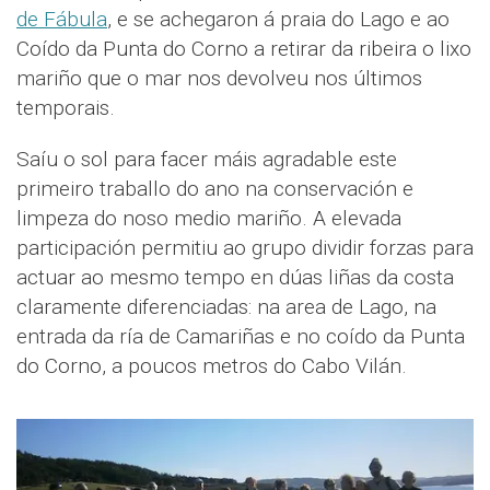
de Fábula
, e se achegaron á praia do Lago e ao
Coído da Punta do Corno a retirar da ribeira o lixo
mariño que o mar nos devolveu nos últimos
temporais.
Saíu o sol para facer máis agradable este
primeiro traballo do ano na conservación e
limpeza do noso medio mariño. A elevada
participación permitiu ao grupo dividir forzas para
actuar ao mesmo tempo en dúas liñas da costa
claramente diferenciadas: na area de Lago, na
entrada da ría de Camariñas e no coído da Punta
do Corno, a poucos metros do Cabo Vilán.