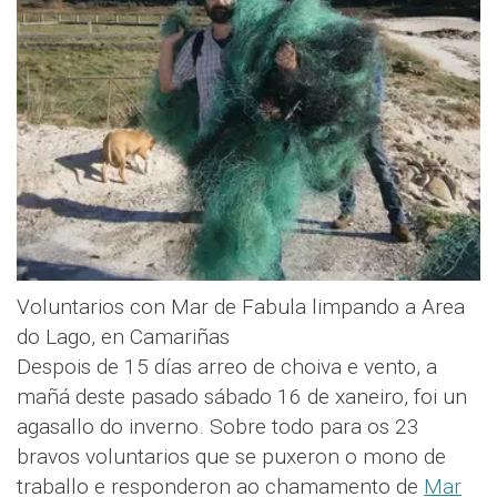
Voluntarios con Mar de Fabula limpando a Area
do Lago, en Camariñas
Despois de 15 días arreo de choiva e vento, a
mañá deste pasado sábado 16 de xaneiro, foi un
agasallo do inverno. Sobre todo para os 23
bravos voluntarios que se puxeron o mono de
traballo e responderon ao chamamento de
Mar