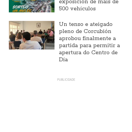
exposición de máis de
500 vehículos
Un tenso e ateigado
pleno de Corcubión
aprobou finalmente a
partida para permitir a
apertura do Centro de
Día