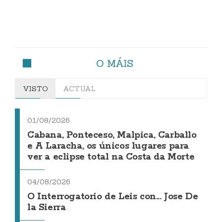
O MÁIS
VISTO
ACTUAL
01/08/2026
Cabana, Ponteceso, Malpica, Carballo
e A Laracha, os únicos lugares para
ver a eclipse total na Costa da Morte
04/08/2026
O Interrogatorio de Leis con... Jose De
la Sierra