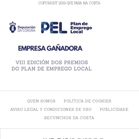
COPYRIGHT 2019 QUE PASA NA COSTA
QUEN SOMOS
POLÍTICA DE COOKIES
AVISO LEGAL Y CONDICIONES DE USO
PUBLICIDADE
RECUNCHOS DA COSTA