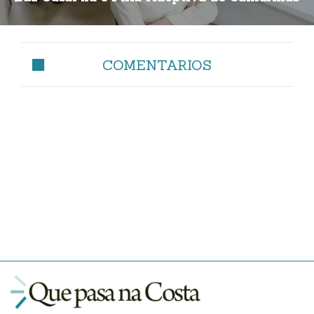
COMENTARIOS