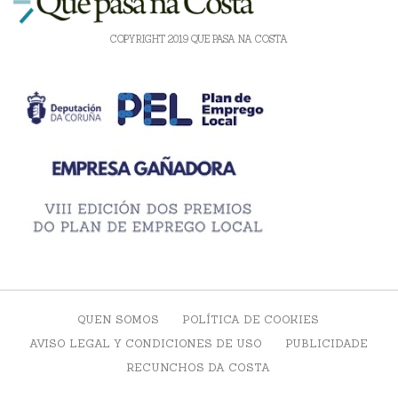
COPYRIGHT 2019 QUE PASA NA COSTA
QUEN SOMOS
POLÍTICA DE COOKIES
AVISO LEGAL Y CONDICIONES DE USO
PUBLICIDADE
RECUNCHOS DA COSTA