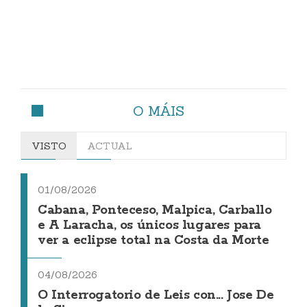
O MÁIS
VISTO
ACTUAL
01/08/2026
Cabana, Ponteceso, Malpica, Carballo
e A Laracha, os únicos lugares para
ver a eclipse total na Costa da Morte
04/08/2026
O Interrogatorio de Leis con... Jose De