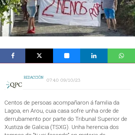
REDACCIÓN
07:40 09/10/23
Centos de persoas acompañaron á familia da
Lagoa, en Arou, cuia casa sofre unha orde de
derrubamento por parte do Tribunal Superior de
Xustiza de Galicia (TSXG). Unha herencia dos