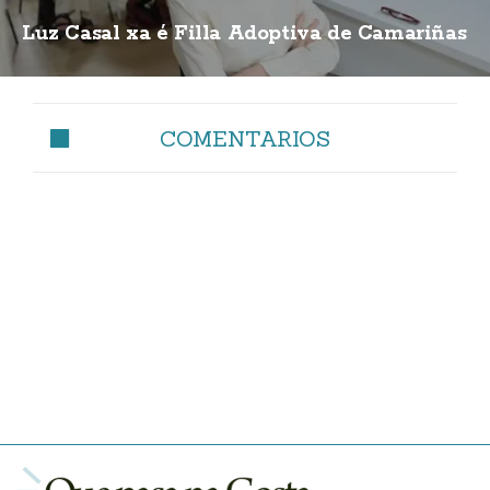
Luz Casal xa é Filla Adoptiva de Camariñas
COMENTARIOS