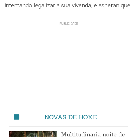
intentando legalizar a súa vivenda, e esperan que
NOVAS DE HOXE
Multitudinaria noite de