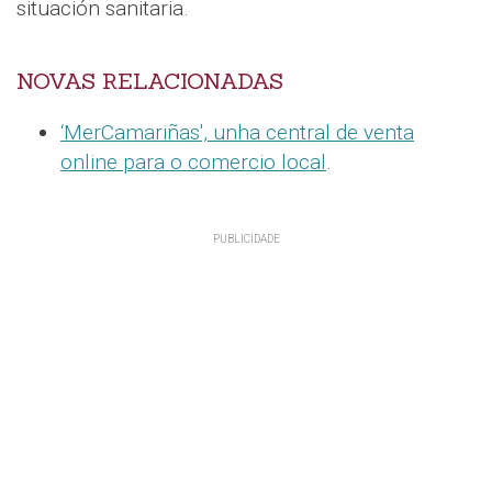
situación sanitaria.
NOVAS RELACIONADAS
‘MerCamariñas', unha central de venta
online para o comercio local
.