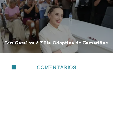
Luz Casal xa é Filla Adoptiva de Camariñas
COMENTARIOS