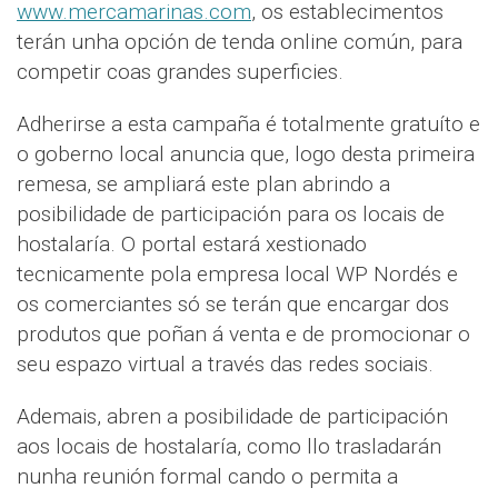
www.mercamarinas.com
, os establecimentos
terán unha opción de tenda online común, para
competir coas grandes superficies.
Adherirse a esta campaña é totalmente gratuíto e
o goberno local anuncia que, logo desta primeira
remesa, se ampliará este plan abrindo a
posibilidade de participación para os locais de
hostalaría. O portal estará xestionado
tecnicamente pola empresa local WP Nordés e
os comerciantes só se terán que encargar dos
produtos que poñan á venta e de promocionar o
seu espazo virtual a través das redes sociais.
Ademais, abren a posibilidade de participación
aos locais de hostalaría, como llo trasladarán
nunha reunión formal cando o permita a