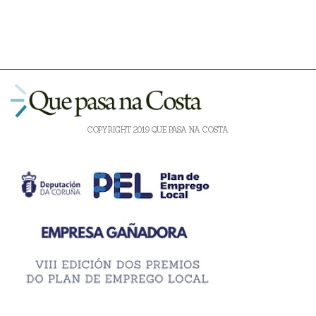
COPYRIGHT 2019 QUE PASA NA COSTA