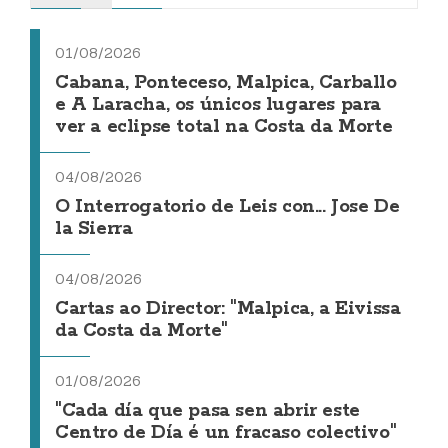
01/08/2026
Cabana, Ponteceso, Malpica, Carballo
e A Laracha, os únicos lugares para
ver a eclipse total na Costa da Morte
04/08/2026
O Interrogatorio de Leis con... Jose De
la Sierra
04/08/2026
Cartas ao Director: "Malpica, a Eivissa
da Costa da Morte"
01/08/2026
"Cada día que pasa sen abrir este
Centro de Día é un fracaso colectivo"