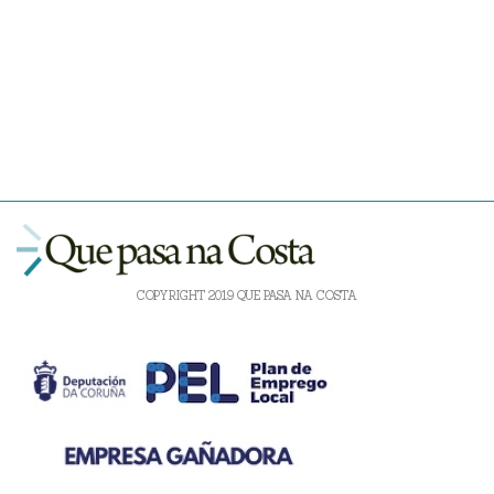
COPYRIGHT 2019 QUE PASA NA COSTA