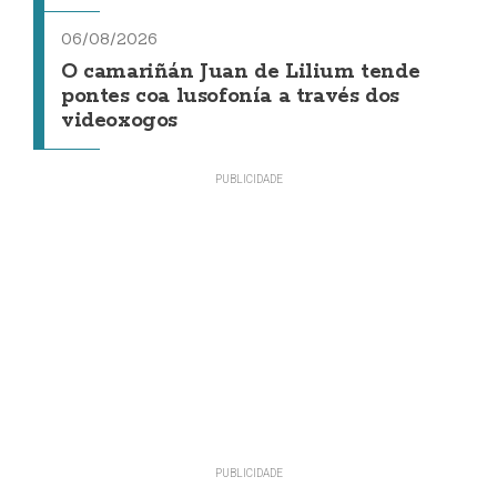
06/08/2026
O camariñán Juan de Lilium tende
pontes coa lusofonía a través dos
videoxogos