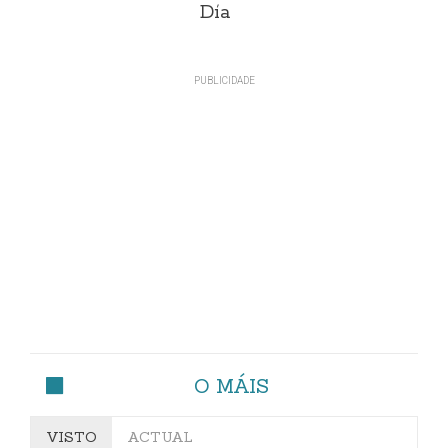
Día
O MÁIS
VISTO
ACTUAL