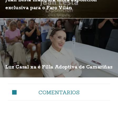
Juan Lesta inaugura unha exposición
exclusiva para o Faro Vilán
Luz Casal xa é Filla Adoptiva de Camariñas
COMENTARIOS