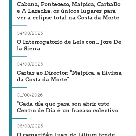
Cabana, Ponteceso, Malpica, Carballo
e A Laracha, os únicos lugares para
ver a eclipse total na Costa da Morte
04/08/2026
O Interrogatorio de Leis con... Jose De
la Sierra
04/08/2026
Cartas ao Director: "Malpica, a Eivissa
da Costa da Morte"
01/08/2026
"Cada día que pasa sen abrir este
Centro de Día é un fracaso colectivo"
06/08/2026
O camariñán Juan de Lilium tende