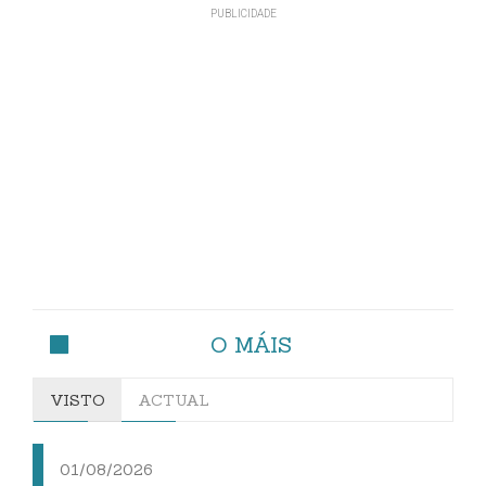
O MÁIS
VISTO
ACTUAL
01/08/2026