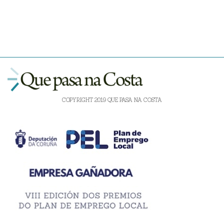
COPYRIGHT 2019 QUE PASA NA COSTA