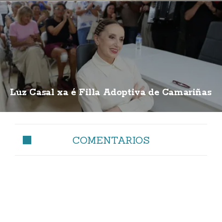
Luz Casal xa é Filla Adoptiva de Camariñas
COMENTARIOS