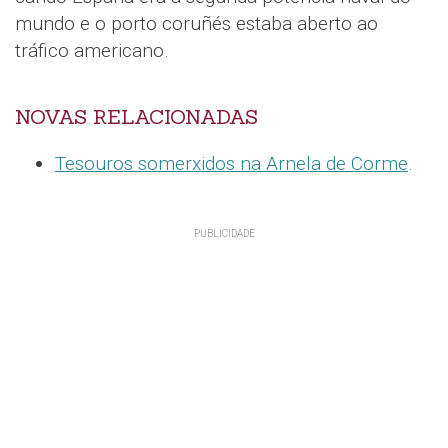
mundo e o porto coruñés estaba aberto ao
tráfico americano.
NOVAS RELACIONADAS
Tesouros somerxidos na Arnela de Corme
.