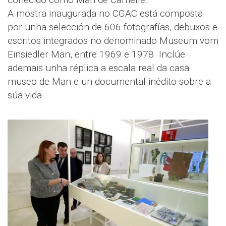
A mostra inaugurada no CGAC está composta
por unha selección de 606 fotografías, debuxos e
escritos integrados no denominado Museum vom
Einsiedler Man, entre 1969 e 1978. Inclúe
ademais unha réplica a escala real da casa
museo de Man e un documental inédito sobre a
súa vida.