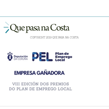
COPYRIGHT 2019 QUE PASA NA COSTA