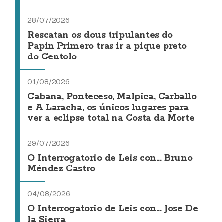
28/07/2026
Rescatan os dous tripulantes do
Papin Primero tras ir a pique preto
do Centolo
01/08/2026
Cabana, Ponteceso, Malpica, Carballo
e A Laracha, os únicos lugares para
ver a eclipse total na Costa da Morte
29/07/2026
O Interrogatorio de Leis con... Bruno
Méndez Castro
04/08/2026
O Interrogatorio de Leis con... Jose De
la Sierra