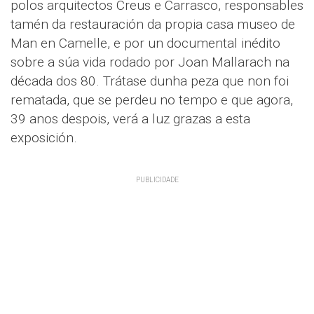
polos arquitectos Creus e Carrasco, responsables
tamén da restauración da propia casa museo de
Man en Camelle, e por un documental inédito
sobre a súa vida rodado por Joan Mallarach na
década dos 80. Trátase dunha peza que non foi
rematada, que se perdeu no tempo e que agora,
39 anos despois, verá a luz grazas a esta
exposición.