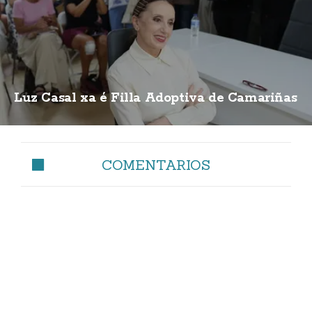
Luz Casal xa é Filla Adoptiva de Camariñas
COMENTARIOS