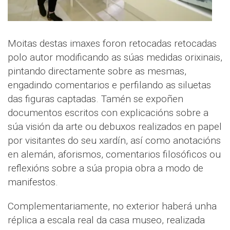
Moitas destas imaxes foron retocadas retocadas
polo autor modificando as súas medidas orixinais,
pintando directamente sobre as mesmas,
engadindo comentarios e perfilando as siluetas
das figuras captadas. Tamén se expoñen
documentos escritos con explicacións sobre a
súa visión da arte ou debuxos realizados en papel
por visitantes do seu xardín, así como anotacións
en alemán, aforismos, comentarios filosóficos ou
reflexións sobre a súa propia obra a modo de
manifestos.
Complementariamente, no exterior haberá unha
réplica a escala real da casa museo, realizada