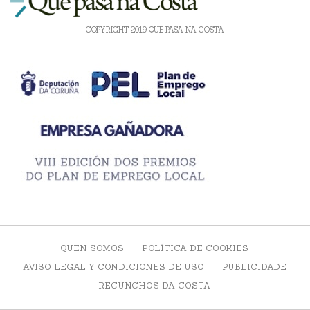
COPYRIGHT 2019 QUE PASA NA COSTA
QUEN SOMOS
POLÍTICA DE COOKIES
AVISO LEGAL Y CONDICIONES DE USO
PUBLICIDADE
RECUNCHOS DA COSTA