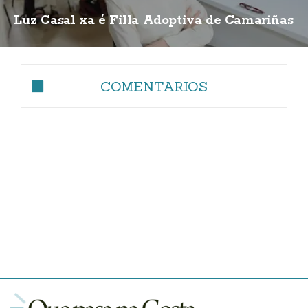
Luz Casal xa é Filla Adoptiva de Camariñas
COMENTARIOS