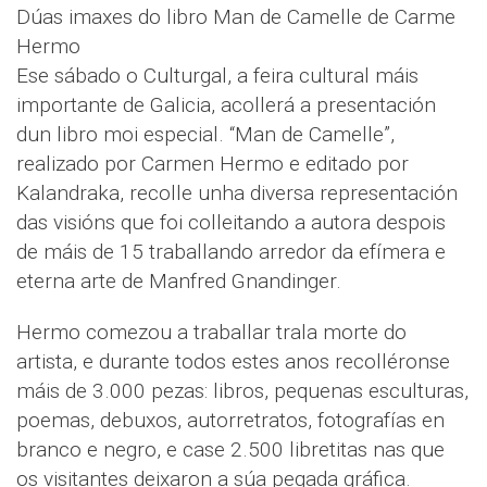
Dúas imaxes do libro Man de Camelle de Carme
Hermo
Ese sábado o Culturgal, a feira cultural máis
importante de Galicia, acollerá a presentación
dun libro moi especial. “Man de Camelle”,
realizado por Carmen Hermo e editado por
Kalandraka, recolle unha diversa representación
das visións que foi colleitando a autora despois
de máis de 15 traballando arredor da efímera e
eterna arte de Manfred Gnandinger.
Hermo comezou a traballar trala morte do
artista, e durante todos estes anos recolléronse
máis de 3.000 pezas: libros, pequenas esculturas,
poemas, debuxos, autorretratos, fotografías en
branco e negro, e case 2.500 libretitas nas que
os visitantes deixaron a súa pegada gráfica.