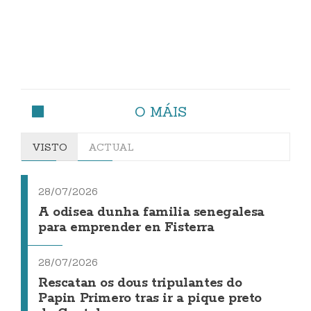
O MÁIS
VISTO
ACTUAL
28/07/2026
A odisea dunha familia senegalesa
para emprender en Fisterra
28/07/2026
Rescatan os dous tripulantes do
Papin Primero tras ir a pique preto