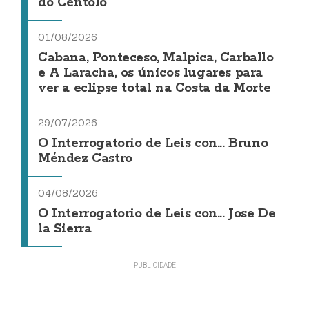
do Centolo
01/08/2026
Cabana, Ponteceso, Malpica, Carballo
e A Laracha, os únicos lugares para
ver a eclipse total na Costa da Morte
29/07/2026
O Interrogatorio de Leis con... Bruno
Méndez Castro
04/08/2026
O Interrogatorio de Leis con... Jose De
la Sierra