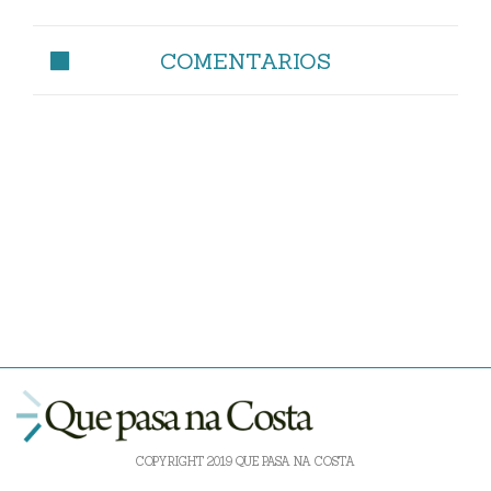
COMENTARIOS
COPYRIGHT 2019 QUE PASA NA COSTA