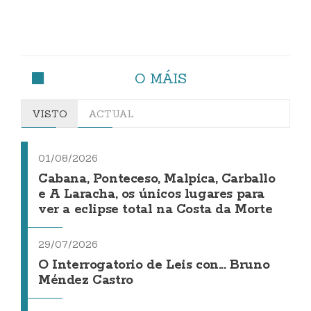
O MÁIS
VISTO
ACTUAL
01/08/2026
Cabana, Ponteceso, Malpica, Carballo
e A Laracha, os únicos lugares para
ver a eclipse total na Costa da Morte
29/07/2026
O Interrogatorio de Leis con... Bruno
Méndez Castro