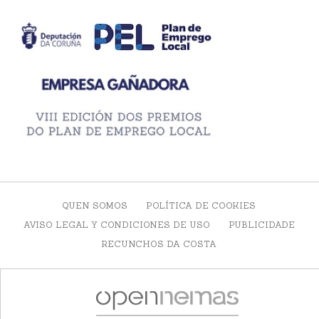
QUEN SOMOS
POLÍTICA DE COOKIES
AVISO LEGAL Y CONDICIONES DE USO
PUBLICIDADE
RECUNCHOS DA COSTA