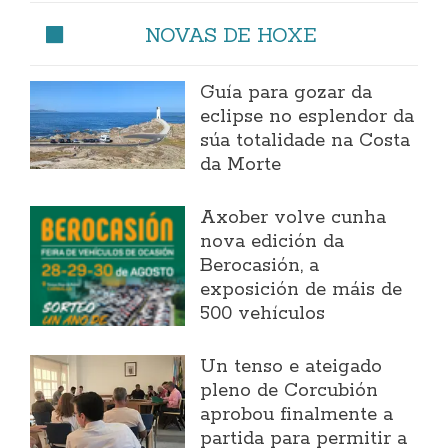
NOVAS DE HOXE
Guía para gozar da
eclipse no esplendor da
súa totalidade na Costa
da Morte
Axober volve cunha
nova edición da
Berocasión, a
exposición de máis de
500 vehículos
Un tenso e ateigado
pleno de Corcubión
aprobou finalmente a
partida para permitir a