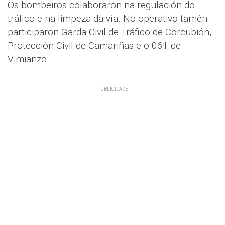
Os bombeiros colaboraron na regulación do
tráfico e na limpeza da vía. No operativo tamén
participaron Garda Civil de Tráfico de Corcubión,
Protección Civil de Camariñas e o 061 de
Vimianzo.