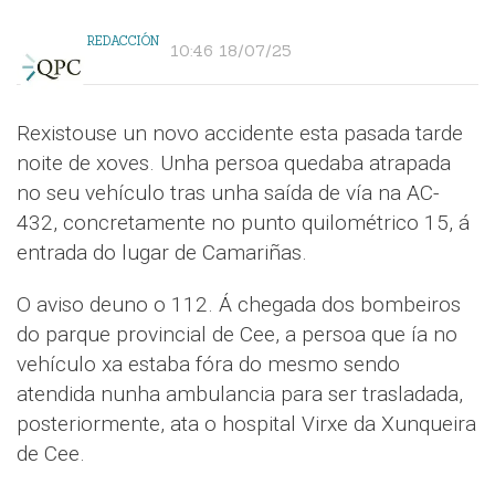
REDACCIÓN
10:46 18/07/25
Rexistouse un novo accidente esta pasada tarde
noite de xoves. Unha persoa quedaba atrapada
no seu vehículo tras unha saída de vía na AC-
432, concretamente no punto quilométrico 15, á
entrada do lugar de Camariñas.
O aviso deuno o 112. Á chegada dos bombeiros
do parque provincial de Cee, a persoa que ía no
vehículo xa estaba fóra do mesmo sendo
atendida nunha ambulancia para ser trasladada,
posteriormente, ata o hospital Virxe da Xunqueira
de Cee.