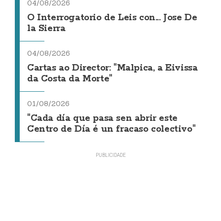
04/08/2026
O Interrogatorio de Leis con... Jose De
la Sierra
04/08/2026
Cartas ao Director: "Malpica, a Eivissa
da Costa da Morte"
01/08/2026
"Cada día que pasa sen abrir este
Centro de Día é un fracaso colectivo"