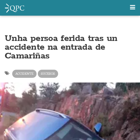
Unha persoa ferida tras un
accidente na entrada de
Camariñas
ACCIDENTE
SUCESOS