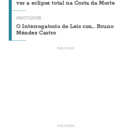
ver a eclipse total na Costa da Morte
29/07/2026
O Interrogatorio de Leis con... Bruno
Méndez Castro