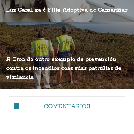
Luz Casal xa é Filla Adoptiva de Camariñas
A Croa dá outro exemplo de prevención
contra os incendios coas súas patrullas de
vixilancia
COMENTARIOS