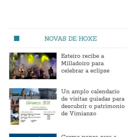
NOVAS DE HOXE
Esteiro recibe a
Milladoiro para
celebrar a eclipse
Un amplo calendario
de visitas guiadas para
descubrir o patrimonio
de Vimianzo