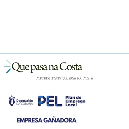
COPYRIGHT 2019 QUE PASA NA COSTA