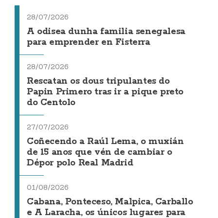
28/07/2026
A odisea dunha familia senegalesa
para emprender en Fisterra
28/07/2026
Rescatan os dous tripulantes do
Papin Primero tras ir a pique preto
do Centolo
27/07/2026
Coñecendo a Raúl Lema, o muxián
de 15 anos que vén de cambiar o
Dépor polo Real Madrid
01/08/2026
Cabana, Ponteceso, Malpica, Carballo
e A Laracha, os únicos lugares para