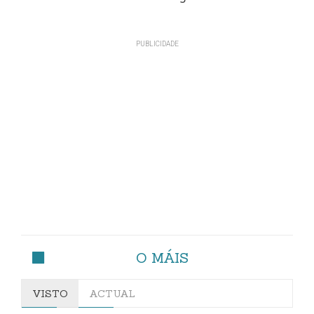
O MÁIS
VISTO
ACTUAL