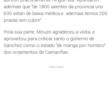
ademais que "de 1800 axentes da provincia uns
630 están de baixa médica e ademais temos 200
prazas sen cubrir"
Pola súa parte, Mouzo agradeceu a visita, e
aproveitou para criticar tanto o goberno de
Sánchez como o estado "de manga por hombro"
dos orzamentos de Camariñas.