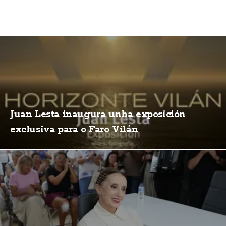
Juan Lesta inaugura unha exposición
exclusiva para o Faro Vilán