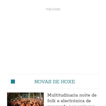
NOVAS DE HOXE
Multitudinaria noite de
folk e electrónica de