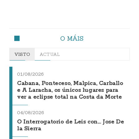
O MÁIS
VISTO
ACTUAL
01/08/2026
Cabana, Ponteceso, Malpica, Carballo
e A Laracha, os únicos lugares para
ver a eclipse total na Costa da Morte
04/08/2026
O Interrogatorio de Leis con... Jose De
la Sierra