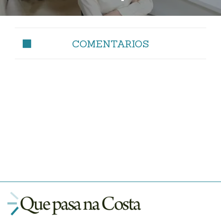
COMENTARIOS