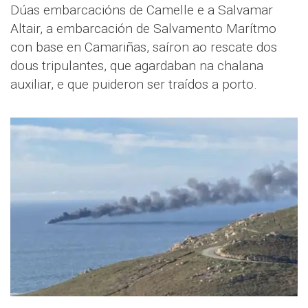
Dúas embarcacións de Camelle e a Salvamar
Altair, a embarcación de Salvamento Marítmo
con base en Camariñas, saíron ao rescate dos
dous tripulantes, que agardaban na chalana
auxiliar, e que puideron ser traídos a porto.