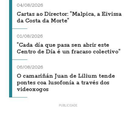
04/08/2026
Cartas ao Director: "Malpica, a Eivissa
da Costa da Morte"
01/08/2026
"Cada día que pasa sen abrir este
Centro de Día é un fracaso colectivo"
06/08/2026
O camariñán Juan de Lilium tende
pontes coa lusofonía a través dos
videoxogos