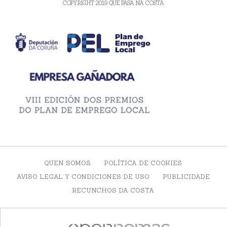
COPYRIGHT 2019 QUE PASA NA COSTA
QUEN SOMOS
POLÍTICA DE COOKIES
AVISO LEGAL Y CONDICIONES DE USO
PUBLICIDADE
RECUNCHOS DA COSTA