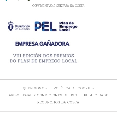
COPYRIGHT 2019 QUE PASA NA COSTA
QUEN SOMOS
POLÍTICA DE COOKIES
AVISO LEGAL Y CONDICIONES DE USO
PUBLICIDADE
RECUNCHOS DA COSTA