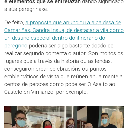
e elementos que se entrelazan
dando significado
á súa peregrinaxe.
De feito,
a proposta que anunciou a alcaldesa de
Camariñas, Sandra Insua, de destacar a vila como
un destino especial dentro do itinerario do
peregrino
podería ser algo bastante doado de
realizar segundo comenta o autor. Son moitos os
lugares que a través da historia ou as lendas,
conseguiron crear celebracións ou puntos
emblemáticos de visita que reúnen anualmente a
centos de persoas como pode ser O Asalto ao
Castelo en Vimianzo, por exemplo.