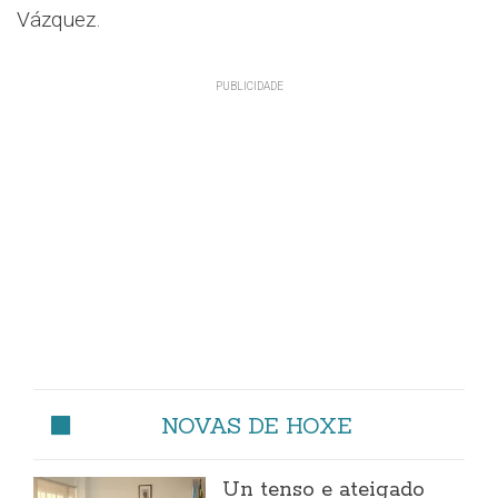
Vázquez.
NOVAS DE HOXE
Un tenso e ateigado