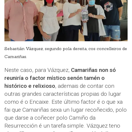
Sebastián Vázquez, segundo pola dereita, cos concelleiros de
Camariñas.
Neste caso, para Vázquez,
Camariñas non só
reuniría o factor místico senón tamén o
histórico e relixioso
, ademais de contar con
outras grandes características propias do lugar
como é o Encaixe. Este último factor é o que xa
fai que Camariñas sexa un lugar recoñecido, polo
que darse a coñecer polo Camiño da
Resurrección é un tarefa simple. Vázquez teno