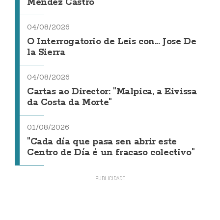
Méndez Castro
04/08/2026
O Interrogatorio de Leis con... Jose De
la Sierra
04/08/2026
Cartas ao Director: "Malpica, a Eivissa
da Costa da Morte"
01/08/2026
"Cada día que pasa sen abrir este
Centro de Día é un fracaso colectivo"