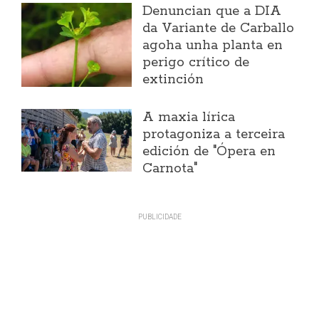
Denuncian que a DIA
da Variante de Carballo
agoha unha planta en
perigo crítico de
extinción
A maxia lírica
protagoniza a terceira
edición de "Ópera en
Carnota"