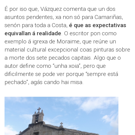
É por iso que, Vázquez comenta que un dos
asuntos pendentes, xa non só para Camariñas,
senón para toda a Costa,
é que as expectativas
equivallan á realidade
. O escritor pon como
exemplo á igrexa de Moraime, que reúne un
material cultural excepcional coas pinturas sobre
a morte dos sete pecados capitais. Algo que o
autor define como “unha xoia”, pero que
dificilmente se pode ver porque “sempre está
pechado”, agás cando hai misa.