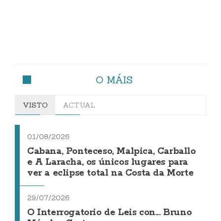
O MÁIS
VISTO
ACTUAL
01/08/2026
Cabana, Ponteceso, Malpica, Carballo
e A Laracha, os únicos lugares para
ver a eclipse total na Costa da Morte
29/07/2026
O Interrogatorio de Leis con... Bruno