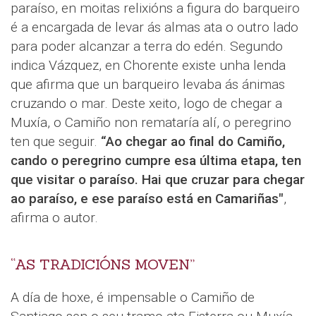
paraíso, en moitas relixións a figura do barqueiro
é a encargada de levar ás almas ata o outro lado
para poder alcanzar a terra do edén. Segundo
indica Vázquez, en Chorente existe unha lenda
que afirma que un barqueiro levaba ás ánimas
cruzando o mar. Deste xeito, logo de chegar a
Muxía, o Camiño non remataría alí, o peregrino
ten que seguir.
“Ao chegar ao final do Camiño,
cando o peregrino cumpre esa última etapa, ten
que visitar o paraíso. Hai que cruzar para chegar
ao paraíso, e ese paraíso está en Camariñas"
,
afirma o autor.
“AS TRADICIÓNS MOVEN”
A día de hoxe, é impensable o Camiño de