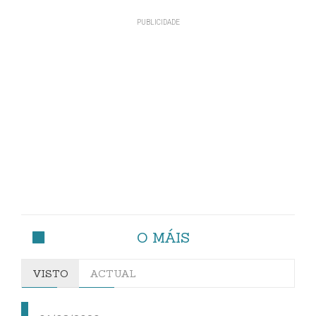
O MÁIS
VISTO
ACTUAL