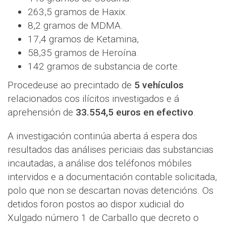
263,5 gramos de Haxix.
8,2 gramos de MDMA.
17,4 gramos de Ketamina,
58,35 gramos de Heroína.
142 gramos de substancia de corte.
Procedeuse ao precintado de
5 vehículos
relacionados cos ilícitos investigados e á
aprehensión de
33.554,5 euros en efectivo
.
A investigación continúa aberta á espera dos
resultados das análises periciais das substancias
incautadas, a análise dos teléfonos móbiles
intervidos e a documentación contable solicitada,
polo que non se descartan novas detencións. Os
detidos foron postos ao dispor xudicial do
Xulgado número 1 de Carballo que decreto o