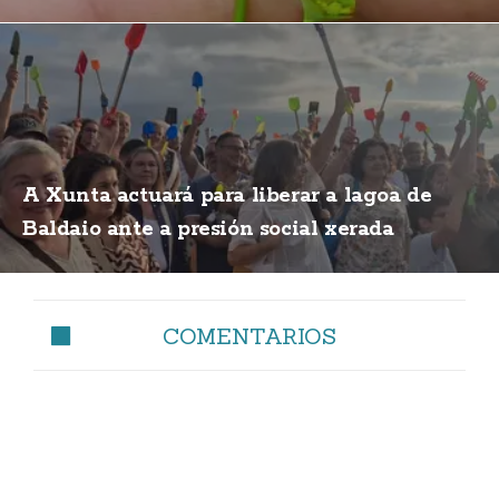
A Xunta actuará para liberar a lagoa de
Baldaio ante a presión social xerada
COMENTARIOS