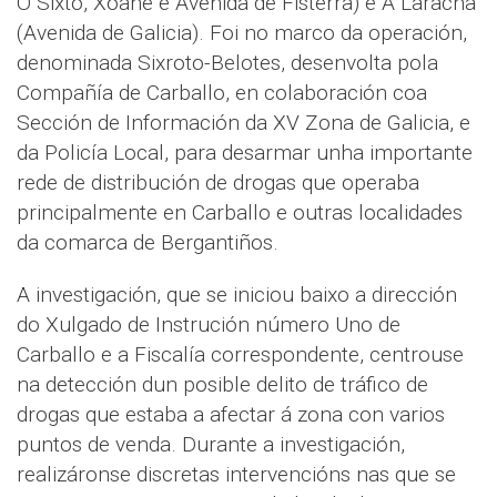
O Sixto, Xoane e Avenida de Fisterra) e A Laracha
(Avenida de Galicia). Foi no marco da operación,
denominada Sixroto-Belotes, desenvolta pola
Compañía de Carballo, en colaboración coa
Sección de Información da XV Zona de Galicia, e
da Policía Local, para desarmar unha importante
rede de distribución de drogas que operaba
principalmente en Carballo e outras localidades
da comarca de Bergantiños.
A investigación, que se iniciou baixo a dirección
do Xulgado de Instrución número Uno de
Carballo e a Fiscalía correspondente, centrouse
na detección dun posible delito de tráfico de
drogas que estaba a afectar á zona con varios
puntos de venda. Durante a investigación,
realizáronse discretas intervencións nas que se