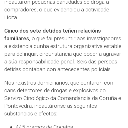
incautaron pequenas cantidades de droga a
compradores, o que evidenciou a actividade
ilícita.
Cinco dos sete detidos teñen relacións
familiares,
o que fai presumir aos investigadores
a existencia dunha estrutura organizativa estable
para delinquir, circunstancia que podería agravar
a súa responsabilidade penal. Seis das persoas
detidas contaban con antecedentes policiais.
Nos rexistros domiciliarios, que contaron con
cans detectores de drogas e explosivos do
Servizo Cinológico da Comandancia da Coruña e
Pontevedra, incautáronse as seguintes
substancias e efectos:
445 gramos de Cocaína.