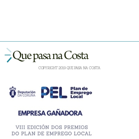
COPYRIGHT 2019 QUE PASA NA COSTA