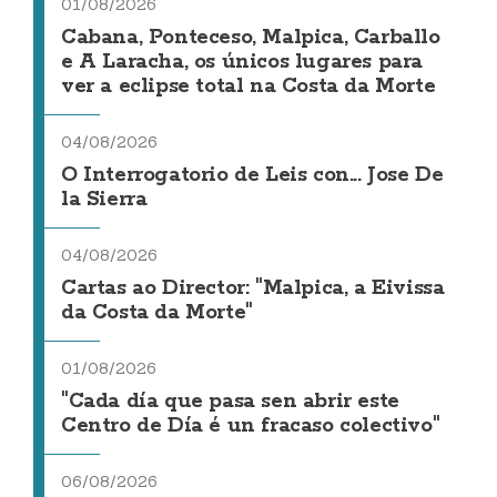
01/08/2026
Cabana, Ponteceso, Malpica, Carballo
e A Laracha, os únicos lugares para
ver a eclipse total na Costa da Morte
04/08/2026
O Interrogatorio de Leis con... Jose De
la Sierra
04/08/2026
Cartas ao Director: "Malpica, a Eivissa
da Costa da Morte"
01/08/2026
"Cada día que pasa sen abrir este
Centro de Día é un fracaso colectivo"
06/08/2026