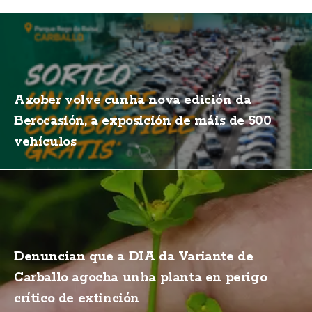
Axober volve cunha nova edición da
Berocasión, a exposición de máis de 500
vehículos
Denuncian que a DIA da Variante de
Carballo agocha unha planta en perigo
crítico de extinción