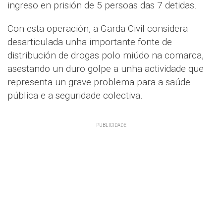
ingreso en prisión de 5 persoas das 7 detidas.
Con esta operación, a Garda Civil considera
desarticulada unha importante fonte de
distribución de drogas polo miúdo na comarca,
asestando un duro golpe a unha actividade que
representa un grave problema para a saúde
pública e a seguridade colectiva.