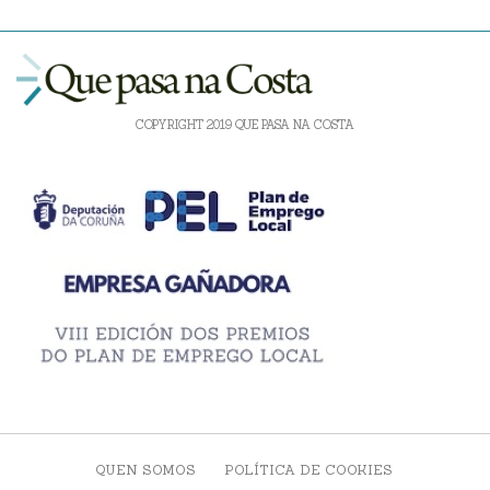
COPYRIGHT 2019 QUE PASA NA COSTA
QUEN SOMOS
POLÍTICA DE COOKIES