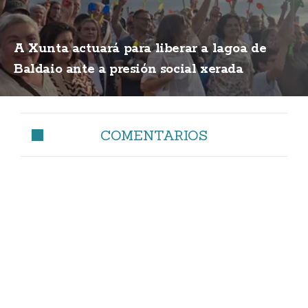
A Xunta actuará para liberar a lagoa de
Baldaio ante a presión social xerada
COMENTARIOS