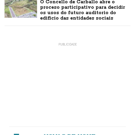
O Concello de Carballo abre o
proceso participativo para decidir
os usos do futuro auditorio do
edificio das entidades sociais