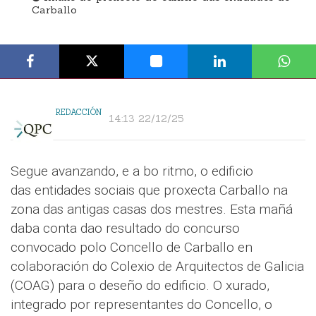
Carballo
REDACCIÓN
14:13 22/12/25
Segue avanzando, e a bo ritmo, o edificio
das entidades sociais que proxecta Carballo na
zona das antigas casas dos mestres. Esta mañá
daba conta dao resultado do concurso
convocado polo Concello de Carballo en
colaboración do Colexio de Arquitectos de Galicia
(COAG) para o deseño do edificio. O xurado,
integrado por representantes do Concello, o