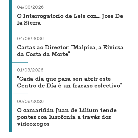
04/08/2026
O Interrogatorio de Leis con... Jose De
la Sierra
04/08/2026
Cartas ao Director: "Malpica, a Eivissa
da Costa da Morte"
01/08/2026
"Cada día que pasa sen abrir este
Centro de Día é un fracaso colectivo"
06/08/2026
O camariñán Juan de Lilium tende
pontes coa lusofonía a través dos
videoxogos