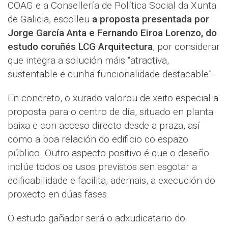
COAG e a Consellería de Política Social da Xunta
de Galicia, escolleu
a proposta presentada por
Jorge García Anta e Fernando Eiroa Lorenzo, do
estudo coruñés LCG Arquitectura
, por considerar
que integra a solución máis “atractiva,
sustentable e cunha funcionalidade destacable”.
En concreto, o xurado valorou de xeito especial a
proposta para o centro de día, situado en planta
baixa e con acceso directo desde a praza, así
como a boa relación do edificio co espazo
público. Outro aspecto positivo é que o deseño
inclúe todos os usos previstos sen esgotar a
edificabilidade e facilita, ademais, a execución do
proxecto en dúas fases.
O estudo gañador será o adxudicatario do