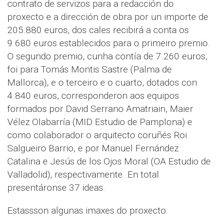
contrato de servizos para a redacción do
proxecto e a dirección de obra por un importe de
205.880 euros, dos cales recibirá a conta os
9.680 euros establecidos para o primeiro premio.
O segundo premio, cunha contía de 7.260 euros,
foi para Tomás Montis Sastre (Palma de
Mallorca), e o terceiro e o cuarto, dotados con
4.840 euros, corresponderon aos equipos
formados por David Serrano Amatriain, Maier
Vélez Olabarría (MID Estudio de Pamplona) e
como colaborador o arquitecto coruñés Roi
Salgueiro Barrio, e por Manuel Fernández
Catalina e Jesús de los Ojos Moral (OA Estudio de
Valladolid), respectivamente. En total
presentáronse 37 ideas.
Estassson algunas imaxes do proxecto: