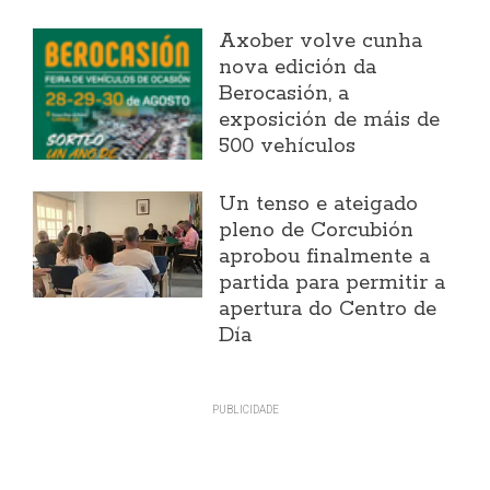
Axober volve cunha
nova edición da
Berocasión, a
exposición de máis de
500 vehículos
Un tenso e ateigado
pleno de Corcubión
aprobou finalmente a
partida para permitir a
apertura do Centro de
Día