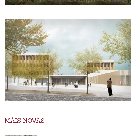
MÁIS NOVAS