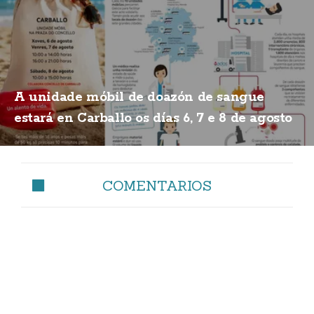
A unidade móbil de doazón de sangue
estará en Carballo os días 6, 7 e 8 de agosto
COMENTARIOS