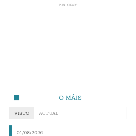
O MÁIS
VISTO
ACTUAL
01/08/2026