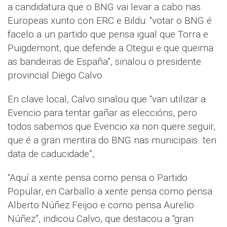
a candidatura que o BNG vai levar a cabo nas
Europeas xunto con ERC e Bildu: “votar o BNG é
facelo a un partido que pensa igual que Torra e
Puigdemont, que defende a Otegui e que queima
as bandeiras de España”, sinalou o presidente
provincial Diego Calvo.
En clave local, Calvo sinalou que “van utilizar a
Evencio para tentar gañar as eleccións, pero
todos sabemos que Evencio xa non quere seguir,
que é a gran mentira do BNG nas municipais. ten
data de caducidade”,
“Aquí a xente pensa como pensa o Partido
Popular, en Carballo a xente pensa como pensa
Alberto Núñez Feijoo e como pensa Aurelio
Núñez”, indicou Calvo, que destacou a “gran