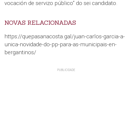
vocación de servizo público” do sei candidato.
NOVAS RELACIONADAS
https://quepasanacosta.gal/juan-carlos-garcia-a-
unica-novidade-do-pp-para-as-municipais-en-
bergantinos/