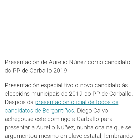
Presentación de Aurelio Núñez como candidato
do PP de Carballo 2019
Presentación especial tivo o novo candidato ás
eleccións municipais de 2019 do PP de Carballo.
Despois da
presentación oficial de todos os
candidatos de Bergantiños
, Diego Calvo
achegouse este domingo a Carballo para
presentar a Aurelio Núñez, nunha cita na que se
argumentou mesmo en clave estatal, lembrando