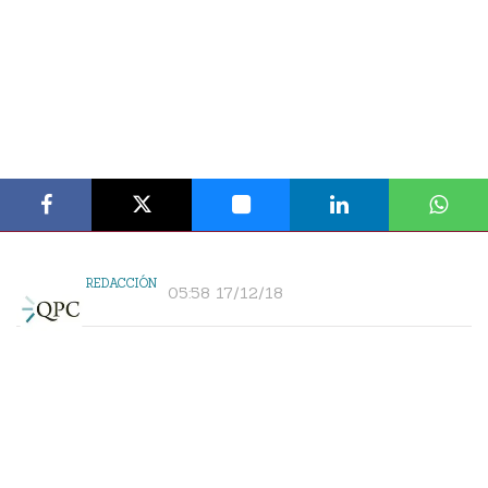
REDACCIÓN
05:58 17/12/18