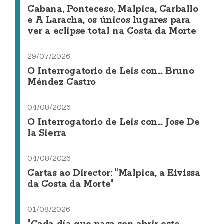
Cabana, Ponteceso, Malpica, Carballo
e A Laracha, os únicos lugares para
ver a eclipse total na Costa da Morte
29/07/2026
O Interrogatorio de Leis con... Bruno
Méndez Castro
04/08/2026
O Interrogatorio de Leis con... Jose De
la Sierra
04/08/2026
Cartas ao Director: "Malpica, a Eivissa
da Costa da Morte"
01/08/2026