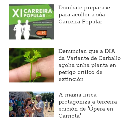
Dombate prepárase
para acoller a súa
Carreira Popular
Denuncian que a DIA
da Variante de Carballo
agoha unha planta en
perigo crítico de
extinción
A maxia lírica
protagoniza a terceira
edición de "Ópera en
Carnota"