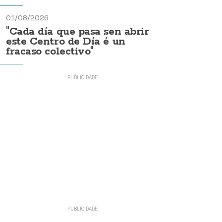
01/08/2026
"Cada día que pasa sen abrir
este Centro de Día é un
fracaso colectivo"