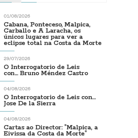
01/08/2026
Cabana, Ponteceso, Malpica,
Carballo e A Laracha, os
únicos lugares para ver a
eclipse total na Costa da Morte
29/07/2026
O Interrogatorio de Leis
con... Bruno Méndez Castro
04/08/2026
O Interrogatorio de Leis con...
Jose De la Sierra
04/08/2026
Cartas ao Director: "Malpica, a
Eivissa da Costa da Morte"