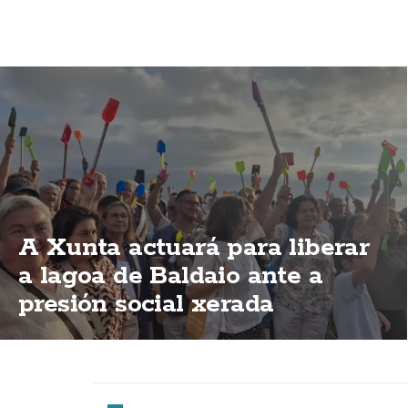
A Xunta actuará para liberar
a lagoa de Baldaio ante a
presión social xerada