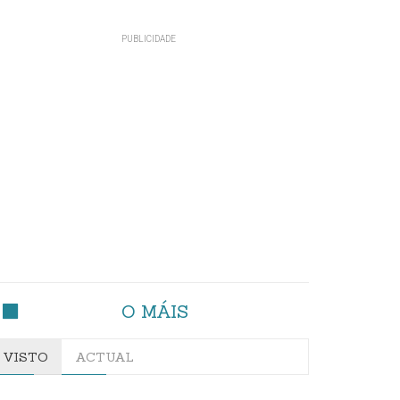
O MÁIS
VISTO
ACTUAL