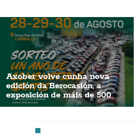
Axober volve cunha nova
edición da Berocasión, a
exposición de máis de 500
vehículos