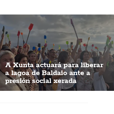
A Xunta actuará para liberar
a lagoa de Baldaio ante a
presión social xerada