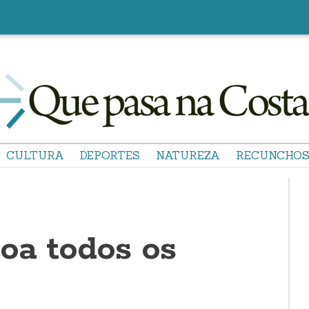
CULTURA
DEPORTES
NATUREZA
RECUNCHO
oa todos os