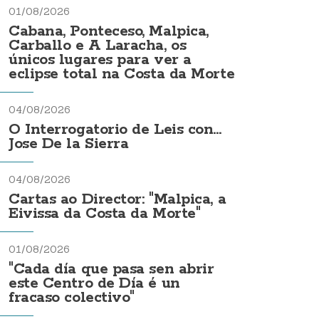
01/08/2026
Cabana, Ponteceso, Malpica,
Carballo e A Laracha, os
únicos lugares para ver a
eclipse total na Costa da Morte
04/08/2026
O Interrogatorio de Leis con...
Jose De la Sierra
04/08/2026
Cartas ao Director: "Malpica, a
Eivissa da Costa da Morte"
01/08/2026
"Cada día que pasa sen abrir
este Centro de Día é un
fracaso colectivo"