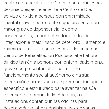
centro de rehabilitación O local conta cun espazo
destinado especificamente a Centro de Día,
servizo dirixido a persoas con enfermidade
mental grave e persistente e que presentan un
maior grao de dependencia, e como
consecuencia, importantes dificultades de
integración e maior risco de deterioro, illamento e
marxinación. E con outro espazo destinado ao
Centro de Rehabilitación Psicosocial e Laboral,
dirixido tamén a persoas con enfermidade mental
grave que presentan atrancos no seu
funcionamento social autónomo e na súa
integración normalizada que precisan dun apoio
específico e estruturado para avanzar na súa
inserción na comunidade. Ademais, as
instalacións contan cunhas oficinas para
desempeñar o labor administrativo, de varias