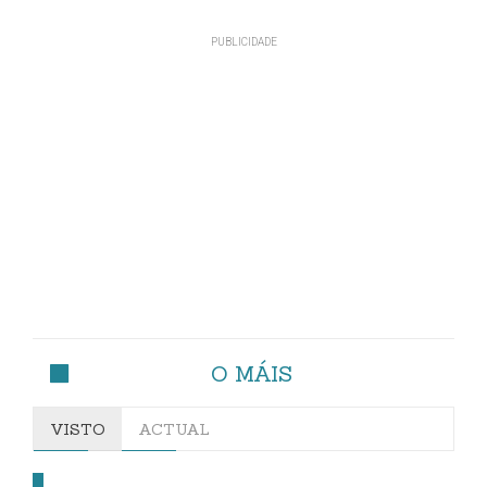
O MÁIS
VISTO
ACTUAL