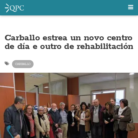
Carballo estrea un novo centro
de día e outro de rehabilitación
CARBALLO