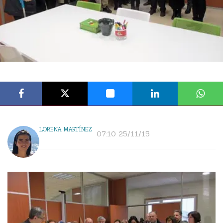
LORENA MARTÍNEZ
07:10 25/11/15