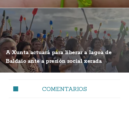
A Xunta actuará para liberar a lagoa de
Baldaio ante a presión social xerada
COMENTARIOS