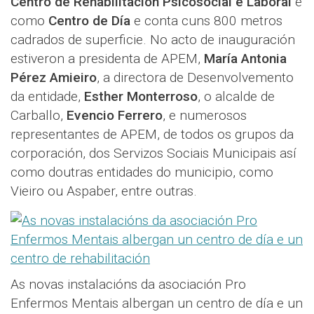
Centro de Rehabilitación Psicosocial e Laboral
e
como
Centro de Día
e conta cuns 800 metros
cadrados de superficie. No acto de inauguración
estiveron a presidenta de APEM,
María Antonia
Pérez Amieiro
, a directora de Desenvolvemento
da entidade,
Esther Monterroso
, o alcalde de
Carballo,
Evencio Ferrero
, e numerosos
representantes de APEM, de todos os grupos da
corporación, dos Servizos Sociais Municipais así
como doutras entidades do municipio, como
Vieiro ou Aspaber, entre outras.
As novas instalacións da asociación Pro
Enfermos Mentais albergan un centro de día e un