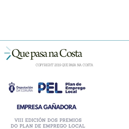
COPYRIGHT 2019 QUE PASA NA COSTA