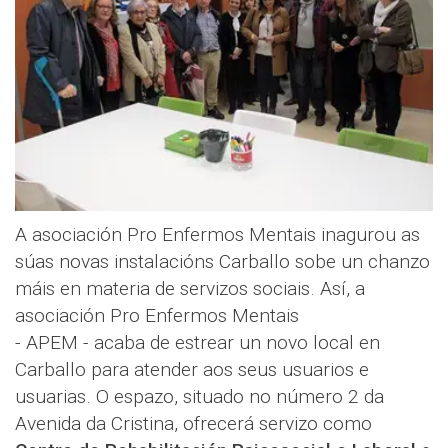
A asociación Pro Enfermos Mentais inagurou as
súas novas instalacións Carballo sobe un chanzo
máis en materia de servizos sociais. Así, a
asociación Pro Enfermos Mentais
- APEM - acaba de estrear un novo local en
Carballo para atender aos seus usuarios e
usuarias. O espazo, situado no número 2 da
Avenida da Cristina, ofrecerá servizo como