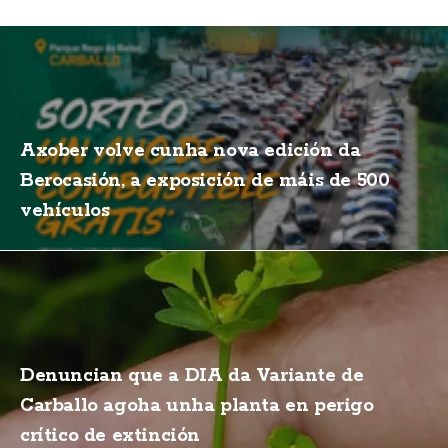
Axober volve cunha nova edición da
Berocasión, a exposición de máis de 500
vehículos
Denuncian que a DIA da Variante de
Carballo agoha unha planta en perigo
crítico de extinción