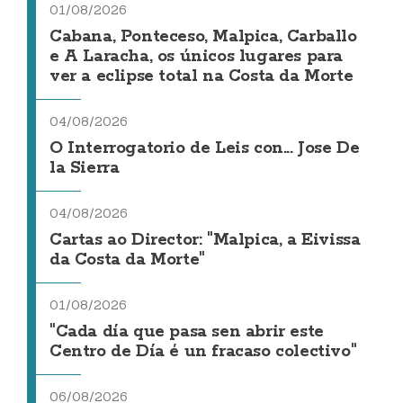
01/08/2026
Cabana, Ponteceso, Malpica, Carballo
e A Laracha, os únicos lugares para
ver a eclipse total na Costa da Morte
04/08/2026
O Interrogatorio de Leis con... Jose De
la Sierra
04/08/2026
Cartas ao Director: "Malpica, a Eivissa
da Costa da Morte"
01/08/2026
"Cada día que pasa sen abrir este
Centro de Día é un fracaso colectivo"
06/08/2026