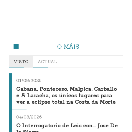
O MÁIS
VISTO
ACTUAL
01/08/2026
Cabana, Ponteceso, Malpica, Carballo
e A Laracha, os únicos lugares para
ver a eclipse total na Costa da Morte
04/08/2026
O Interrogatorio de Leis con... Jose De