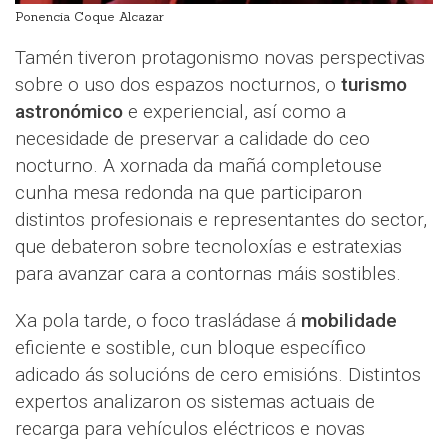
Ponencia Coque Alcazar
Tamén tiveron protagonismo novas perspectivas
sobre o uso dos espazos nocturnos, o
turismo
astronómico
e experiencial, así como a
necesidade de preservar a calidade do ceo
nocturno. A xornada da mañá completouse
cunha mesa redonda na que participaron
distintos profesionais e representantes do sector,
que debateron sobre tecnoloxías e estratexias
para avanzar cara a contornas máis sostibles.
Xa pola tarde, o foco trasládase á
mobilidade
eficiente e sostible, cun bloque específico
adicado ás solucións de cero emisións. Distintos
expertos analizaron os sistemas actuais de
recarga para vehículos eléctricos e novas