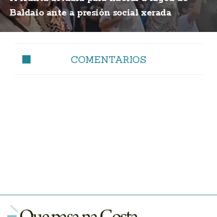
Baldaio ante a presión social xerada
COMENTARIOS