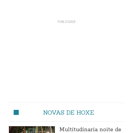
NOVAS DE HOXE
Multitudinaria noite de