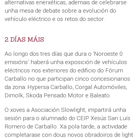
alternativas enerxéticas, ademais de celebrarse
unha mesa de debate sobre a evolución do
vehículo eléctrico e os retos do sector.
2 DÍAS MÁIS
Ao longo dos tres días que dura o ‘Noroeste 0
emisións’ haberá unha exposición de vehículos
eléctricos nos exteriores do edificio do Fórum
Carballo no que participan cinco concesionarios
da zona: Hypersa Carballo, Corgal Automóviles,
Dimolk, Skoda Pensado Motor e Baleato.
O xoves a Asociación Slowlight, impartirá unha
sesión para o alumnado do CEIP Xesús San Luís
Romero de Carballo. Xa pola tarde, a actividade
completarase con dous novos obradoiros de light