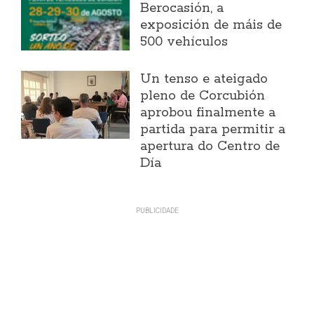
Berocasión, a
exposición de máis de
500 vehículos
Un tenso e ateigado
pleno de Corcubión
aprobou finalmente a
partida para permitir a
apertura do Centro de
Día