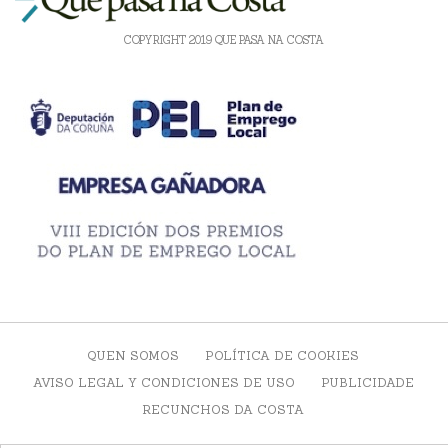
COPYRIGHT 2019 QUE PASA NA COSTA
QUEN SOMOS
POLÍTICA DE COOKIES
AVISO LEGAL Y CONDICIONES DE USO
PUBLICIDADE
RECUNCHOS DA COSTA