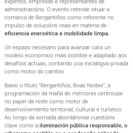
expertos, empresas e representantes de
administracións. O evento retende situar a
comarca de Bergantiños como referente no
impulso de solucións reais en materia de
eficiencia enerxética e mobilidade limpa.
Un espazo necesario para avanzar cara un
modelo económico máis sostible e adaptado aos
desafíios actuais, contando coa iniciatigva privada
como motor do cambio
Baixo o título “Bergantiños, Boas Noites”, a
programación da mañá do mércores centrouse
no papel da noite como motor de
desenvolvemento territorial, cultural e turístico.
Ao longo da xornada abordáronse cuestións
clave como a
iluminación pública responsable, o