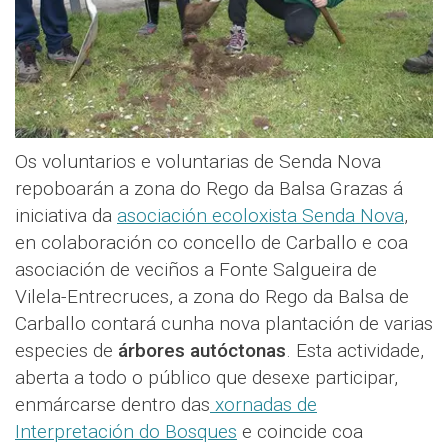
Os voluntarios e voluntarias de Senda Nova
repoboarán a zona do Rego da Balsa Grazas á
iniciativa da
asociación ecoloxista Senda Nova
,
en colaboración co concello de Carballo e coa
asociación de veciños a Fonte Salgueira de
Vilela-Entrecruces, a zona do Rego da Balsa de
Carballo contará cunha nova plantación de varias
especies de
árbores autóctonas
. Esta actividade,
aberta a todo o público que desexe participar,
enmárcarse dentro das
xornadas de
Interpretación do Bosques
e coincide coa