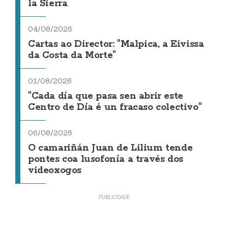
la Sierra
04/08/2026
Cartas ao Director: "Malpica, a Eivissa
da Costa da Morte"
01/08/2026
"Cada día que pasa sen abrir este
Centro de Día é un fracaso colectivo"
06/08/2026
O camariñán Juan de Lilium tende
pontes coa lusofonía a través dos
videoxogos