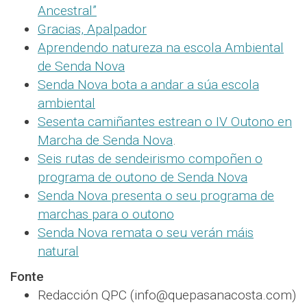
Ancestral”
Gracias, Apalpador
Aprendendo natureza na escola Ambiental
de Senda Nova
Senda Nova bota a andar a súa escola
ambiental
Sesenta camiñantes estrean o IV Outono en
Marcha de Senda Nova
.
Seis rutas de sendeirismo compoñen o
programa de outono de Senda Nova
Senda Nova presenta o seu programa de
marchas para o outono
Senda Nova remata o seu verán máis
natural
Fonte
Redacción QPC (info@quepasanacosta.com)