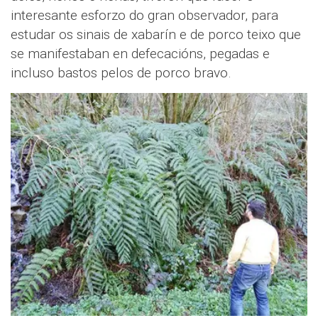
interesante esforzo do gran observador, para
estudar os sinais de xabarín e de porco teixo que
se manifestaban en defecacións, pegadas e
incluso bastos pelos de porco bravo.