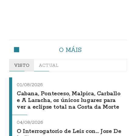
O MÁIS
VISTO
ACTUAL
01/08/2026
Cabana, Ponteceso, Malpica, Carballo
e A Laracha, os únicos lugares para
ver a eclipse total na Costa da Morte
04/08/2026
O Interrogatorio de Leis con... Jose De