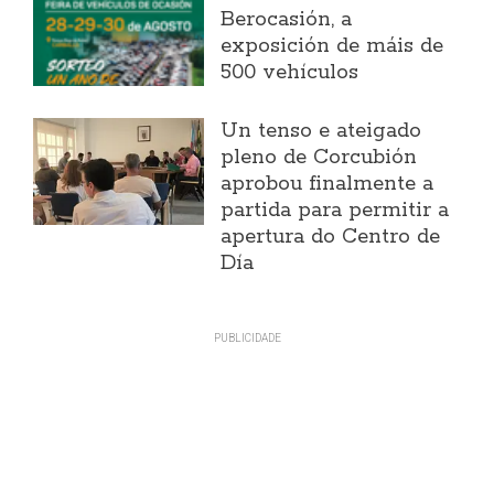
Berocasión, a
exposición de máis de
500 vehículos
Un tenso e ateigado
pleno de Corcubión
aprobou finalmente a
partida para permitir a
apertura do Centro de
Día