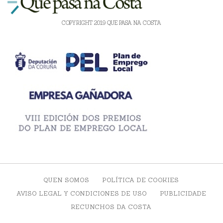
COPYRIGHT 2019 QUE PASA NA COSTA
QUEN SOMOS
POLÍTICA DE COOKIES
AVISO LEGAL Y CONDICIONES DE USO
PUBLICIDADE
RECUNCHOS DA COSTA