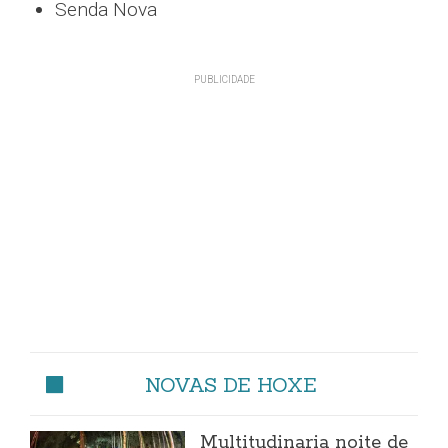
Senda Nova
NOVAS DE HOXE
Multitudinaria noite de