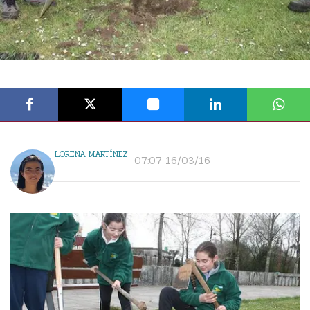
LORENA MARTÍNEZ
07:07 16/03/16