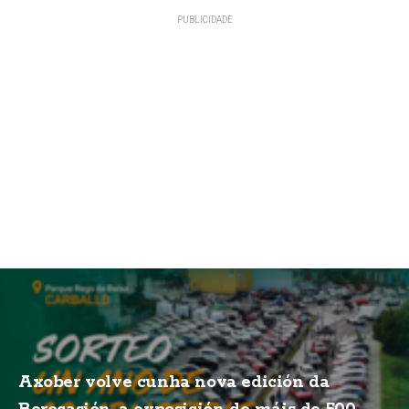
Axober volve cunha nova edición da