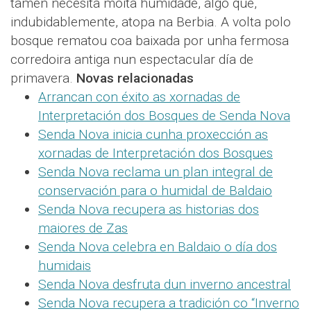
tamén necesita moita humidade, algo que,
indubidablemente, atopa na Berbia. A volta polo
bosque rematou coa baixada por unha fermosa
corredoira antiga nun espectacular día de
primavera.
Novas relacionadas
Arrancan con éxito as xornadas de
Interpretación dos Bosques de Senda Nova
Senda Nova inicia cunha proxección as
xornadas de Interpretación dos Bosques
Senda Nova reclama un plan integral de
conservación para o humidal de Baldaio
Senda Nova recupera as historias dos
maiores de Zas
Senda Nova celebra en Baldaio o día dos
humidais
Senda Nova desfruta dun inverno ancestral
Senda Nova recupera a tradición co “Inverno