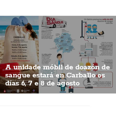
A unidade móbil de doazón de
sangue estará en Carballo os
días 6, 7 e 8 de agosto