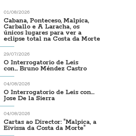
01/08/2026
Cabana, Ponteceso, Malpica,
Carballo e A Laracha, os
únicos lugares para ver a
eclipse total na Costa da Morte
29/07/2026
O Interrogatorio de Leis
con... Bruno Méndez Castro
04/08/2026
O Interrogatorio de Leis con...
Jose De la Sierra
04/08/2026
Cartas ao Director: "Malpica, a
Eivissa da Costa da Morte"