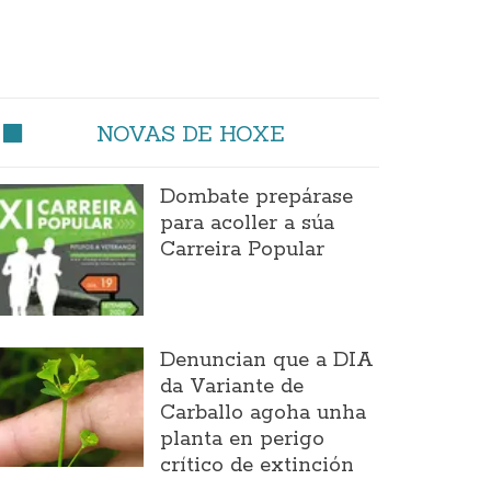
NOVAS DE HOXE
Dombate prepárase
para acoller a súa
Carreira Popular
Denuncian que a DIA
da Variante de
Carballo agoha unha
planta en perigo
crítico de extinción