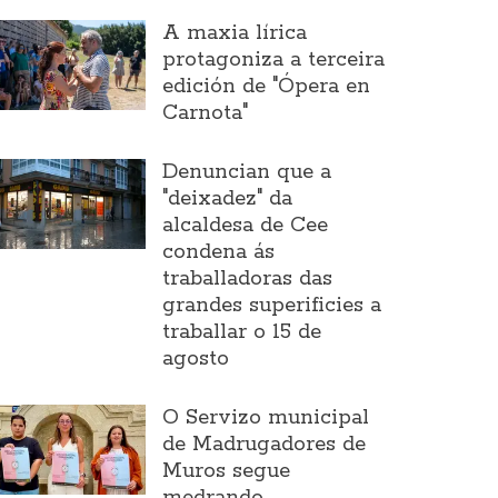
A maxia lírica
protagoniza a terceira
edición de "Ópera en
Carnota"
Denuncian que a
"deixadez" da
alcaldesa de Cee
condena ás
traballadoras das
grandes superificies a
traballar o 15 de
agosto
O Servizo municipal
de Madrugadores de
Muros segue