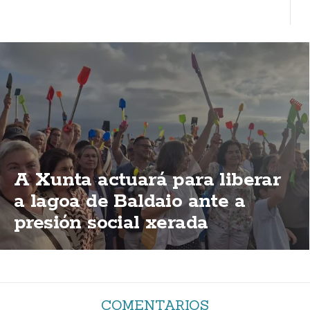
A Xunta actuará para liberar
a lagoa de Baldaio ante a
presión social xerada
COMENTARIOS