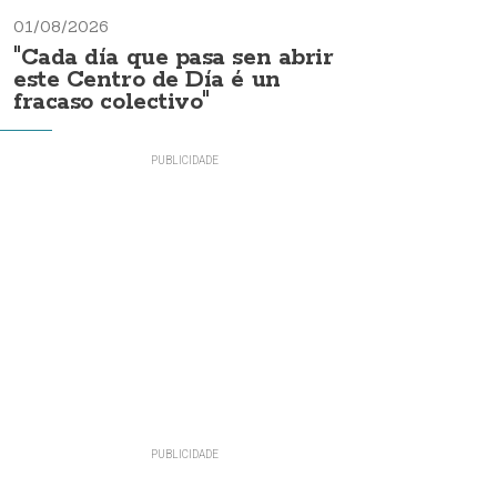
01/08/2026
"Cada día que pasa sen abrir
este Centro de Día é un
fracaso colectivo"