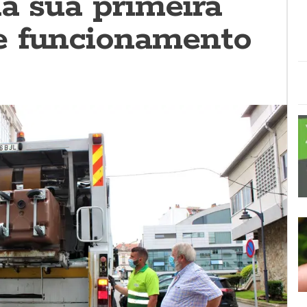
a súa primeira
e funcionamento