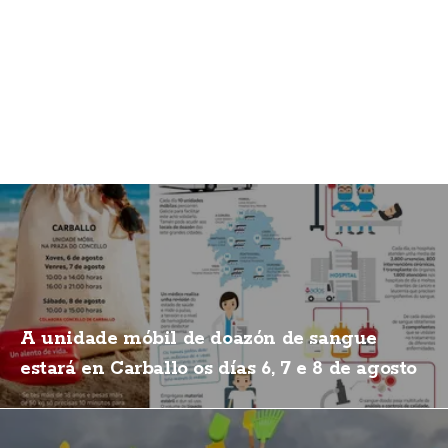
A unidade móbil de doazón de sangue
estará en Carballo os días 6, 7 e 8 de agosto