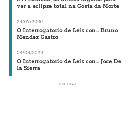
ver a eclipse total na Costa da Morte
29/07/2026
O Interrogatorio de Leis con... Bruno
Méndez Castro
04/08/2026
O Interrogatorio de Leis con... Jose De
la Sierra