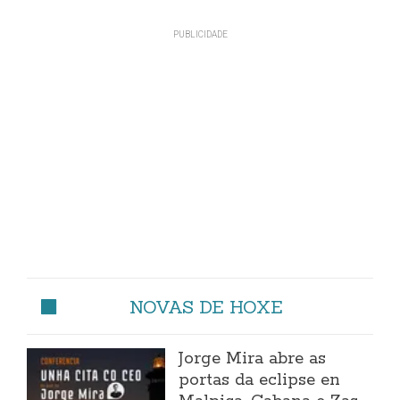
NOVAS DE HOXE
Jorge Mira abre as
portas da eclipse en