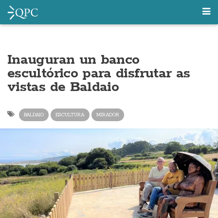
Inauguran un banco
escultórico para disfrutar as
vistas de Baldaio
BALDAIO
ESCULTURA
MIRADOR