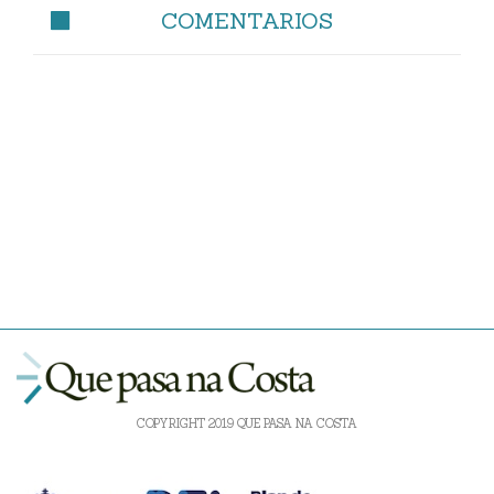
COMENTARIOS
COPYRIGHT 2019 QUE PASA NA COSTA