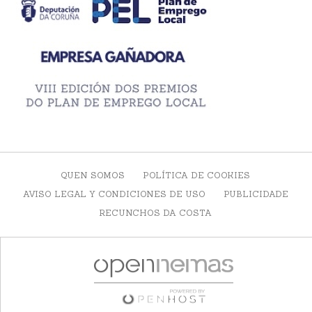
QUEN SOMOS
POLÍTICA DE COOKIES
AVISO LEGAL Y CONDICIONES DE USO
PUBLICIDADE
RECUNCHOS DA COSTA