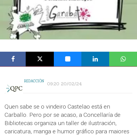
REDACCIÓN
09:20 20/02/24
Quen sabe se o vindeiro Castelao está en
Carballo. Pero por se acaso, a Concellaría de
Bibliotecas organiza un taller de ilustración,
caricatura, manga e humor gráfico para maiores