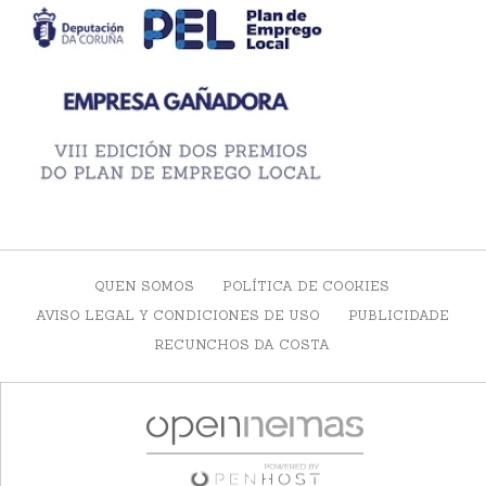
QUEN SOMOS
POLÍTICA DE COOKIES
AVISO LEGAL Y CONDICIONES DE USO
PUBLICIDADE
RECUNCHOS DA COSTA