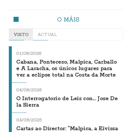
O MÁIS
VISTO
ACTUAL
01/08/2026
Cabana, Ponteceso, Malpica, Carballo
e A Laracha, os únicos lugares para
ver a eclipse total na Costa da Morte
04/08/2026
O Interrogatorio de Leis con... Jose De
la Sierra
04/08/2026
Cartas ao Director: "Malpica, a Eivissa