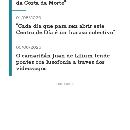
da Costa da Morte"
01/08/2026
"Cada día que pasa sen abrir este
Centro de Día é un fracaso colectivo"
06/08/2026
O camariñán Juan de Lilium tende
pontes coa lusofonía a través dos
videoxogos