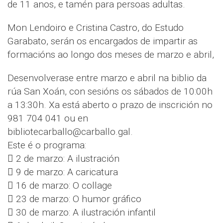
de 11 anos, e tamén para persoas adultas.
Mon Lendoiro e Cristina Castro, do Estudo
Garabato, serán os encargados de impartir as
formacións ao longo dos meses de marzo e abril,
Desenvolverase entre marzo e abril na biblio da
rúa San Xoán, con sesións os sábados de 10:00h
a 13:30h. Xa está aberto o prazo de inscrición no
981 704 041 ou en
bibliotecarballo@carballo.gal.
Este é o programa:
 2 de marzo: A ilustración
 9 de marzo: A caricatura
 16 de marzo: O collage
 23 de marzo: O humor gráfico
 30 de marzo: A ilustración infantil