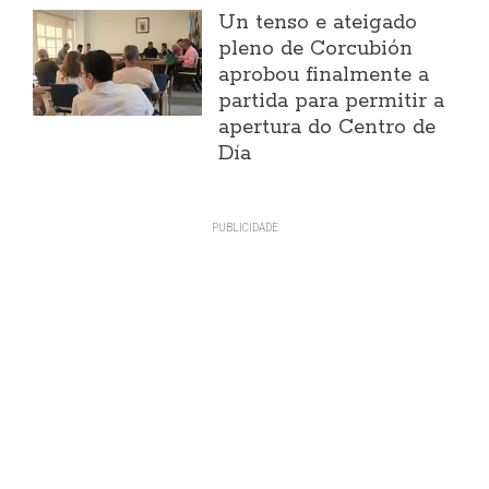
Un tenso e ateigado
pleno de Corcubión
aprobou finalmente a
partida para permitir a
apertura do Centro de
Día