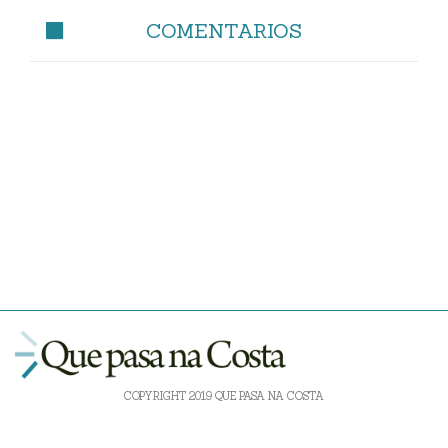
COMENTARIOS
COPYRIGHT 2019 QUE PASA NA COSTA