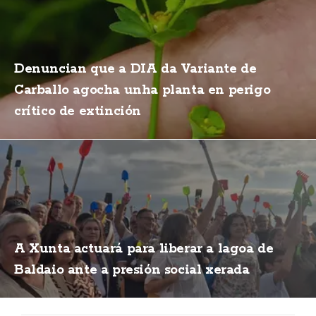
Denuncian que a DIA da Variante de
Carballo agocha unha planta en perigo
crítico de extinción
A Xunta actuará para liberar a lagoa de
Baldaio ante a presión social xerada