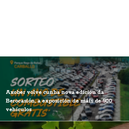
Axober volve cunha nova edición da
Berocasión, a exposición de máis de 500
vehículos