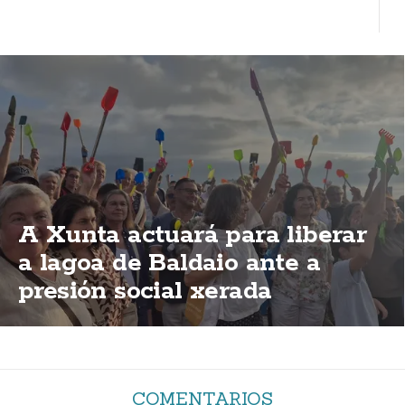
A Xunta actuará para liberar
a lagoa de Baldaio ante a
presión social xerada
COMENTARIOS