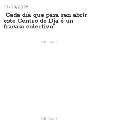
01/08/2026
"Cada día que pasa sen abrir
este Centro de Día é un
fracaso colectivo"