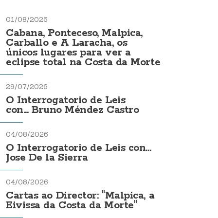
01/08/2026
Cabana, Ponteceso, Malpica,
Carballo e A Laracha, os
únicos lugares para ver a
eclipse total na Costa da Morte
29/07/2026
O Interrogatorio de Leis
con... Bruno Méndez Castro
04/08/2026
O Interrogatorio de Leis con...
Jose De la Sierra
04/08/2026
Cartas ao Director: "Malpica, a
Eivissa da Costa da Morte"