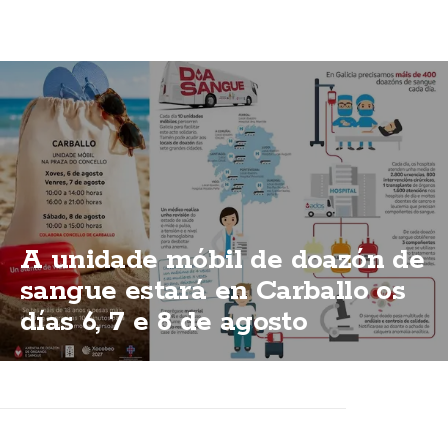
A unidade móbil de doazón de
sangue estará en Carballo os
días 6, 7 e 8 de agosto