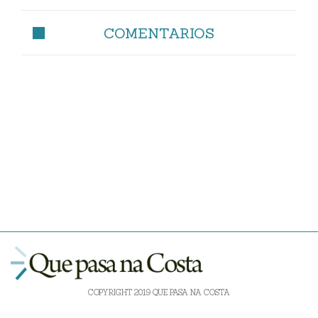
COMENTARIOS
COPYRIGHT 2019 QUE PASA NA COSTA