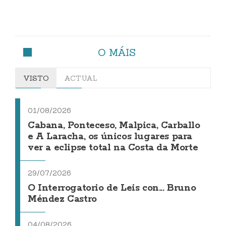
O MÁIS
VISTO
ACTUAL
01/08/2026
Cabana, Ponteceso, Malpica, Carballo
e A Laracha, os únicos lugares para
ver a eclipse total na Costa da Morte
29/07/2026
O Interrogatorio de Leis con... Bruno
Méndez Castro
04/08/2026