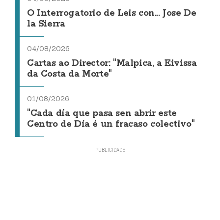
O Interrogatorio de Leis con... Jose De
la Sierra
04/08/2026
Cartas ao Director: "Malpica, a Eivissa
da Costa da Morte"
01/08/2026
"Cada día que pasa sen abrir este
Centro de Día é un fracaso colectivo"