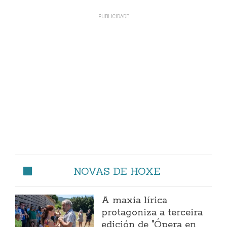
NOVAS DE HOXE
A maxia lírica
protagoniza a terceira
edición de "Ópera en