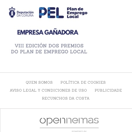
QUEN SOMOS
POLÍTICA DE COOKIES
AVISO LEGAL Y CONDICIONES DE USO
PUBLICIDADE
RECUNCHOS DA COSTA