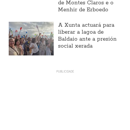
de Montes Claros e o
Menhir de Erboedo
A Xunta actuará para
liberar a lagoa de
Baldaio ante a presión
social xerada