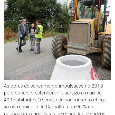
As obras de saneamento impulsadas no 2015
polo concello estenderon o servizo a máis de
400 habitantes O servizo de saneamento chega
xa no municipio de Carballo a un 90 % da
poboación, o que evita que dependan de pozos