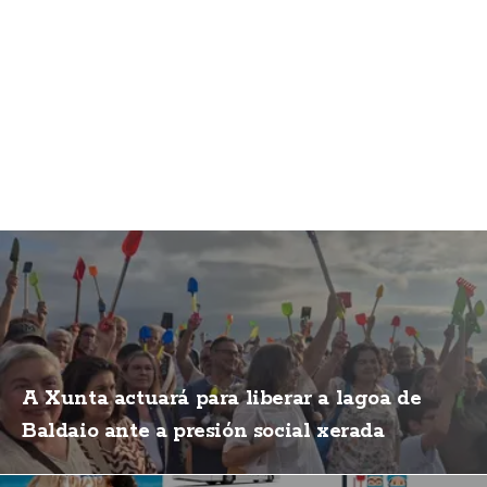
A Xunta actuará para liberar a lagoa de
Baldaio ante a presión social xerada