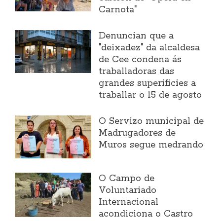
Carnota"
Denuncian que a
"deixadez" da alcaldesa
de Cee condena ás
traballadoras das
grandes superificies a
traballar o 15 de agosto
O Servizo municipal de
Madrugadores de
Muros segue medrando
O Campo de
Voluntariado
Internacional
acondiciona o Castro