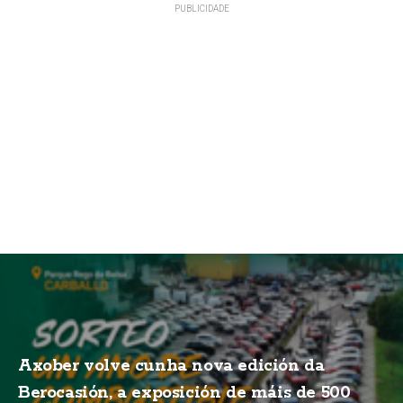
Axober volve cunha nova edición da
Berocasión, a exposición de máis de 500