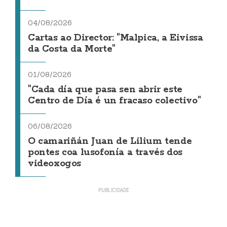
04/08/2026
Cartas ao Director: "Malpica, a Eivissa
da Costa da Morte"
01/08/2026
"Cada día que pasa sen abrir este
Centro de Día é un fracaso colectivo"
06/08/2026
O camariñán Juan de Lilium tende
pontes coa lusofonía a través dos
videoxogos