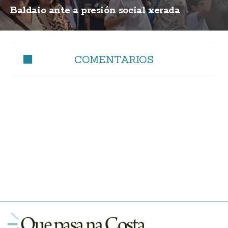
Baldaio ante a presión social xerada
COMENTARIOS