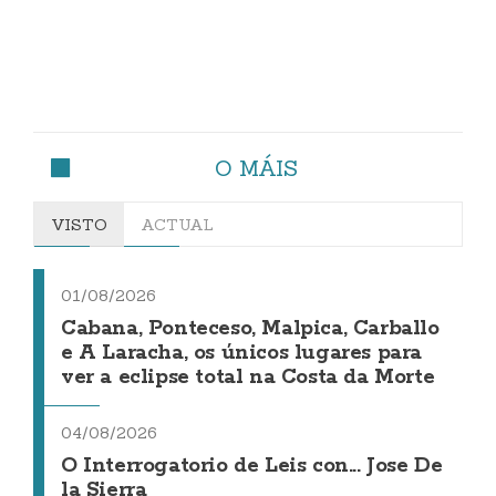
O MÁIS
VISTO
ACTUAL
01/08/2026
Cabana, Ponteceso, Malpica, Carballo
e A Laracha, os únicos lugares para
ver a eclipse total na Costa da Morte
04/08/2026
O Interrogatorio de Leis con... Jose De
la Sierra