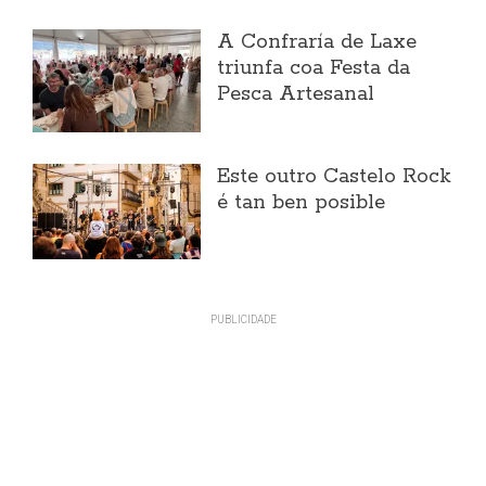
A Confraría de Laxe
triunfa coa Festa da
Pesca Artesanal
Este outro Castelo Rock
é tan ben posible