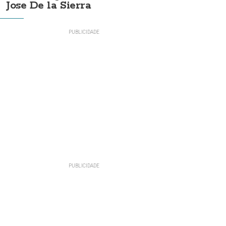
Jose De la Sierra