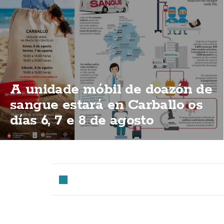
A unidade móbil de doazón de
sangue estará en Carballo os
días 6, 7 e 8 de agosto