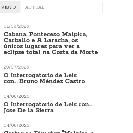
VISTO
ACTUAL
01/08/2026
Cabana, Ponteceso, Malpica,
Carballo e A Laracha, os
únicos lugares para ver a
eclipse total na Costa da Morte
29/07/2026
O Interrogatorio de Leis
con... Bruno Méndez Castro
04/08/2026
O Interrogatorio de Leis con...
Jose De la Sierra
04/08/2026