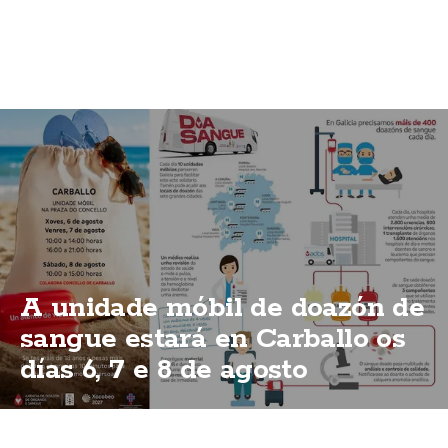
A unidade móbil de doazón de
sangue estará en Carballo os
días 6, 7 e 8 de agosto