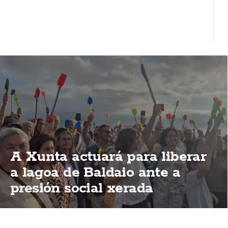
A Xunta actuará para liberar
a lagoa de Baldaio ante a
presión social xerada