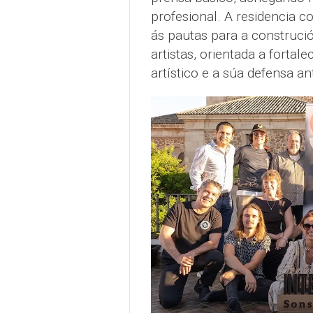
profesional. A residencia 
ás pautas para a construci
artistas, orientada a forta
artístico e a súa defensa a