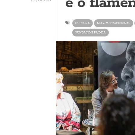
e o flame
CULTURA
MUSICA TRADICIONAL
FUNDACIÓN PAIDEIA