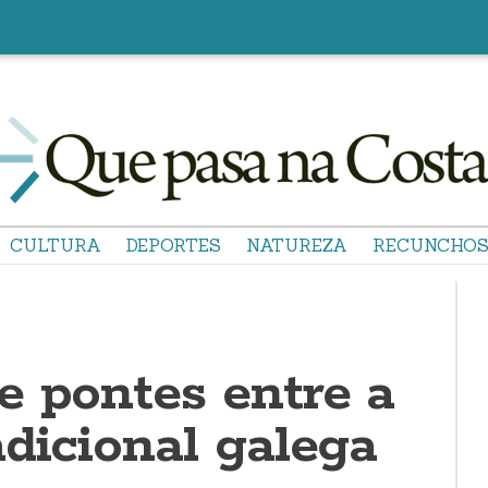
CULTURA
DEPORTES
NATUREZA
RECUNCHO
e pontes entre a
dicional galega