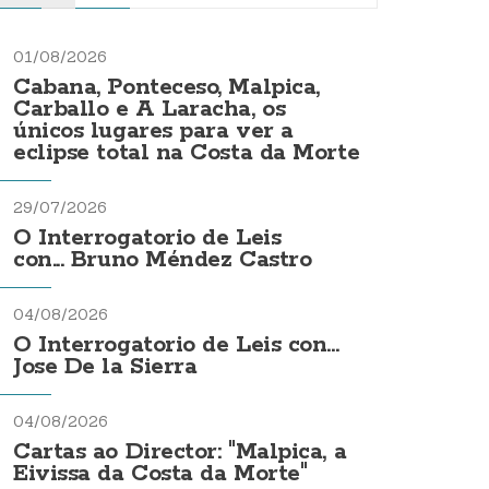
01/08/2026
Cabana, Ponteceso, Malpica,
Carballo e A Laracha, os
únicos lugares para ver a
eclipse total na Costa da Morte
29/07/2026
O Interrogatorio de Leis
con... Bruno Méndez Castro
04/08/2026
O Interrogatorio de Leis con...
Jose De la Sierra
04/08/2026
Cartas ao Director: "Malpica, a
Eivissa da Costa da Morte"