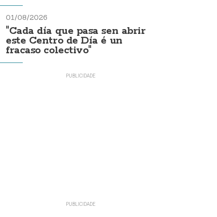
01/08/2026
"Cada día que pasa sen abrir
este Centro de Día é un
fracaso colectivo"