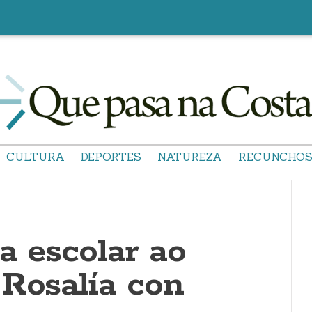
CULTURA
DEPORTES
NATUREZA
RECUNCHO
a escolar ao
 Rosalía con