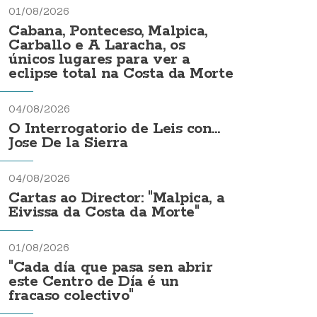
01/08/2026
Cabana, Ponteceso, Malpica,
Carballo e A Laracha, os
únicos lugares para ver a
eclipse total na Costa da Morte
04/08/2026
O Interrogatorio de Leis con...
Jose De la Sierra
04/08/2026
Cartas ao Director: "Malpica, a
Eivissa da Costa da Morte"
01/08/2026
"Cada día que pasa sen abrir
este Centro de Día é un
fracaso colectivo"