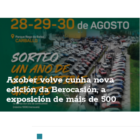
Axober volve cunha nova
edición da Berocasión, a
exposición de máis de 500
vehículos