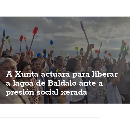
A Xunta actuará para liberar
a lagoa de Baldaio ante a
presión social xerada