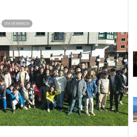
DÍA DE ROSALÍA