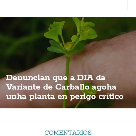
Denuncian que a DIA da
Variante de Carballo agoha
unha planta en perigo crítico
de extinción
COMENTARIOS