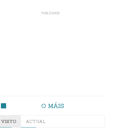
O MÁIS
VISTO
ACTUAL