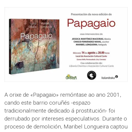
A orixe de «Papagaio» remóntase ao ano 2001,
cando este barrio coruñés -espazo
tradicionalmente dedicado á prostitución- foi
derrubado por intereses especulativos. Durante o
proceso de demolición, Maribel Longueira captou