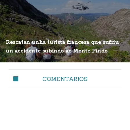
Rescatan unha turista francesa que sufríu
un accidente subindo ao Monte Pindo
COMENTARIOS