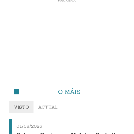
O MÁIS
VISTO
ACTUAL
01/08/2026