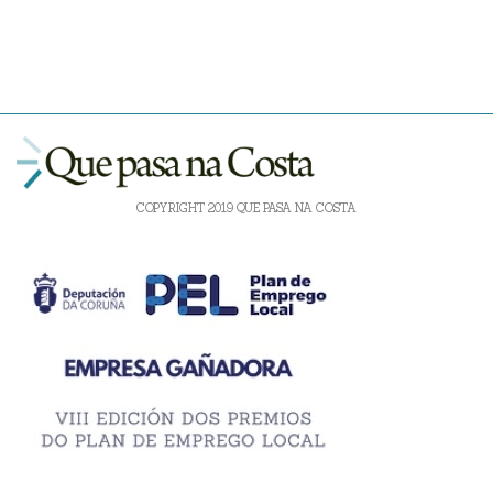
COPYRIGHT 2019 QUE PASA NA COSTA