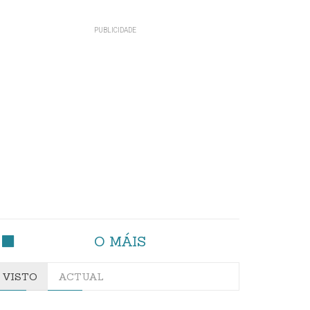
O MÁIS
VISTO
ACTUAL