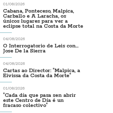
01/08/2026
Cabana, Ponteceso, Malpica,
Carballo e A Laracha, os
únicos lugares para ver a
eclipse total na Costa da Morte
04/08/2026
O Interrogatorio de Leis con...
Jose De la Sierra
04/08/2026
Cartas ao Director: "Malpica, a
Eivissa da Costa da Morte"
01/08/2026
"Cada día que pasa sen abrir
este Centro de Día é un
fracaso colectivo"